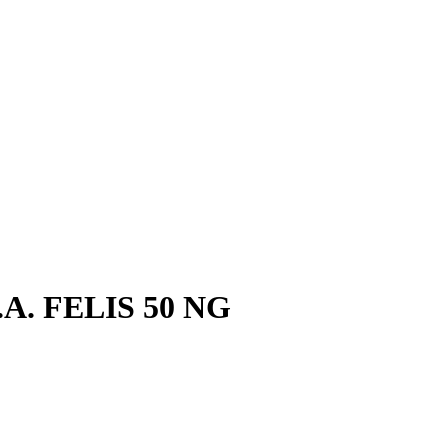
.A. FELIS 50 NG