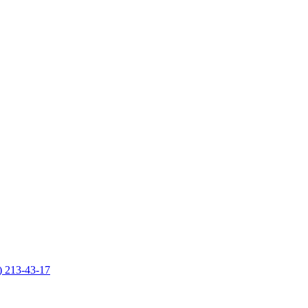
) 213-43-17