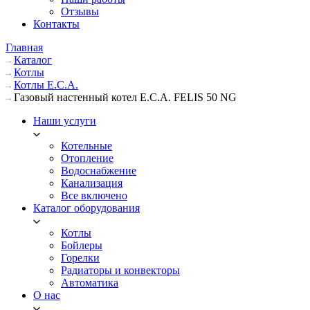
Отзывы
Контакты
Главная
Каталог
Котлы
Котлы E.C.A.
Газовый настенный котел E.C.A. FELIS 50 NG
Наши услуги
Котельные
Отопление
Водоснабжение
Канализация
Все включено
Каталог оборудования
Котлы
Бойлеры
Горелки
Радиаторы и конвекторы
Автоматика
О нас