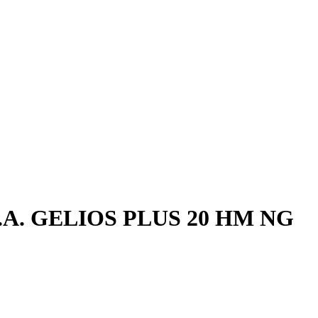
C.A. GELIOS PLUS 20 HM NG