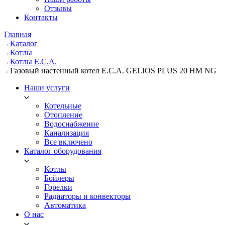
Отзывы
Контакты
Главная
Каталог
Котлы
Котлы E.C.A.
Газовый настенный котел E.C.A. GELIOS PLUS 20 HM NG
Наши услуги
Котельные
Отопление
Водоснабжение
Канализация
Все включено
Каталог оборудования
Котлы
Бойлеры
Горелки
Радиаторы и конвекторы
Автоматика
О нас