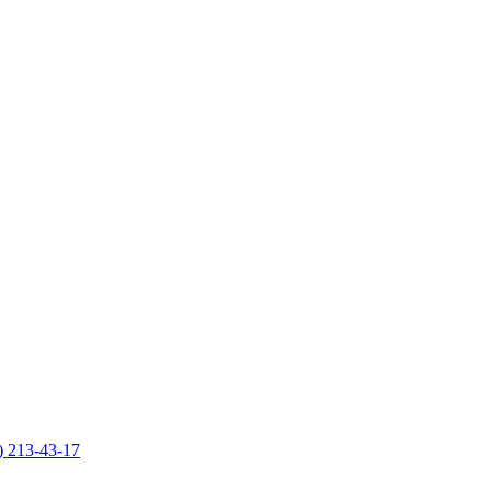
) 213-43-17