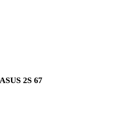
ASUS 2S 67