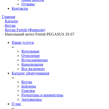
Отзывы
Контакты
Главная
Каталог
Котлы
Котлы Ferroli (Ферроли)
Напольный котел Ferroli PEGASUS 2S 67
Наши услуги
Котельные
Отопление
Водоснабжение
Канализация
Все включено
Каталог оборудования
Котлы
Бойлеры
Горелки
Радиаторы и конвекторы
Автоматика
О нас