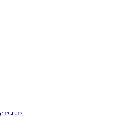
) 213-43-17