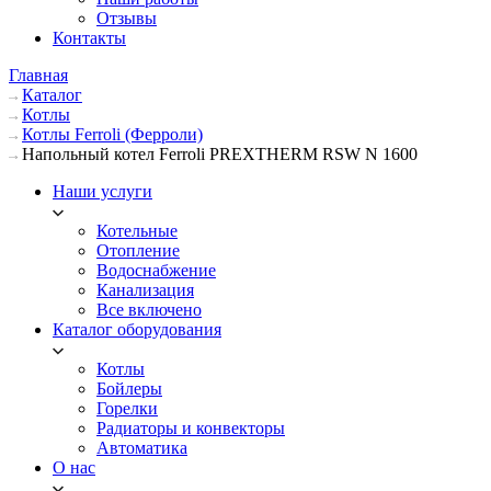
Отзывы
Контакты
Главная
Каталог
Котлы
Котлы Ferroli (Ферроли)
Напольный котел Ferroli PREXTHERM RSW N 1600
Наши услуги
Котельные
Отопление
Водоснабжение
Канализация
Все включено
Каталог оборудования
Котлы
Бойлеры
Горелки
Радиаторы и конвекторы
Автоматика
О нас