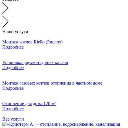
Наши услуги
Монтаж котлов Riello (Риелло)
Подробнее
Установка двухконтурных котлов
Подробнее
Монтаж газовых котлов отопления в частном доме
Подробнее
Отопление для дома 120 м²
Подробнее
Все услуги