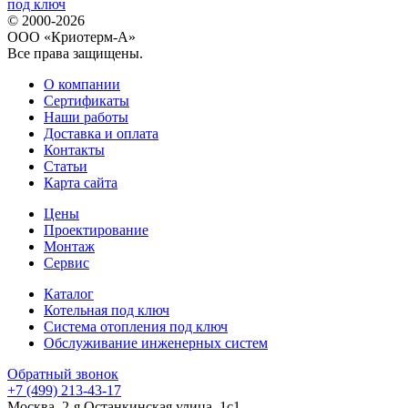
© 2000-2026
ООО «Криотерм-А»
Все права защищены.
О компании
Сертификаты
Наши работы
Доставка и оплата
Контакты
Статьи
Карта сайта
Цены
Проектирование
Монтаж
Сервис
Каталог
Котельная под ключ
Система отопления под ключ
Обслуживание инженерных систем
Обратный звонок
+7 (499) 213-43-17
Москва, 2-я Останкинская улица, 1с1