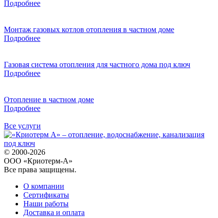
Подробнее
Монтаж газовых котлов отопления в частном доме
Подробнее
Газовая система отопления для частного дома под ключ
Подробнее
Отопление в частном доме
Подробнее
Все услуги
© 2000-2026
ООО «Криотерм-А»
Все права защищены.
О компании
Сертификаты
Наши работы
Доставка и оплата