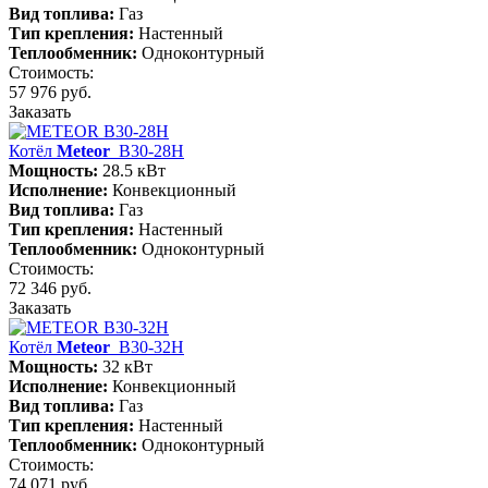
Вид топлива:
Газ
Тип крепления:
Настенный
Теплообменник:
Одноконтурный
Стоимость:
57 976 руб.
Заказать
Котёл
Meteor
B30-28H
Мощность:
28.5 кВт
Исполнение:
Конвекционный
Вид топлива:
Газ
Тип крепления:
Настенный
Теплообменник:
Одноконтурный
Стоимость:
72 346 руб.
Заказать
Котёл
Meteor
B30-32H
Мощность:
32 кВт
Исполнение:
Конвекционный
Вид топлива:
Газ
Тип крепления:
Настенный
Теплообменник:
Одноконтурный
Стоимость:
74 071 руб.