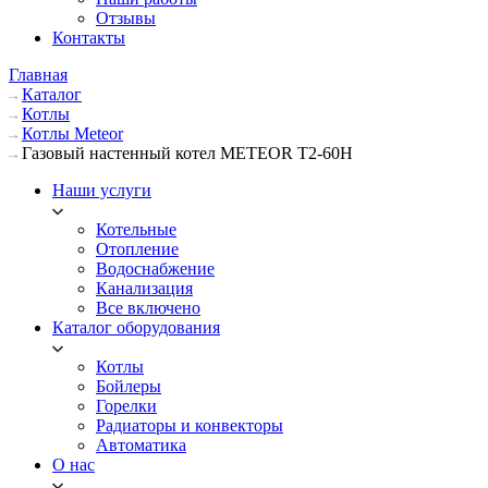
Отзывы
Контакты
Главная
Каталог
Котлы
Котлы Meteor
Газовый настенный котел METEOR Т2-60Н
Наши услуги
Котельные
Отопление
Водоснабжение
Канализация
Все включено
Каталог оборудования
Котлы
Бойлеры
Горелки
Радиаторы и конвекторы
Автоматика
О нас