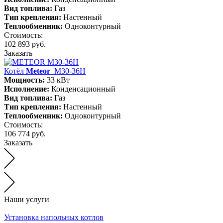
Вид топлива:
Газ
Тип крепления:
Настенный
Теплообменник:
Одноконтурный
Стоимость:
102 893 руб.
Заказать
Котёл
Meteor
М30-36Н
Мощность:
33 кВт
Исполнение:
Конденсационный
Вид топлива:
Газ
Тип крепления:
Настенный
Теплообменник:
Одноконтурный
Стоимость:
106 774 руб.
Заказать
Наши услуги
Установка напольных котлов