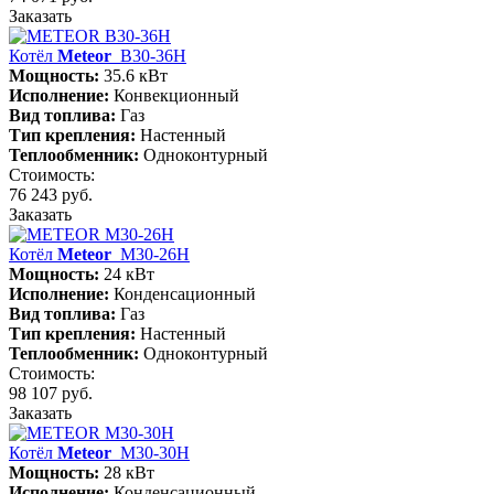
Заказать
Котёл
Meteor
B30-36H
Мощность:
35.6 кВт
Исполнение:
Конвекционный
Вид топлива:
Газ
Тип крепления:
Настенный
Теплообменник:
Одноконтурный
Стоимость:
76 243 руб.
Заказать
Котёл
Meteor
М30-26Н
Мощность:
24 кВт
Исполнение:
Конденсационный
Вид топлива:
Газ
Тип крепления:
Настенный
Теплообменник:
Одноконтурный
Стоимость:
98 107 руб.
Заказать
Котёл
Meteor
М30-30Н
Мощность:
28 кВт
Исполнение:
Конденсационный