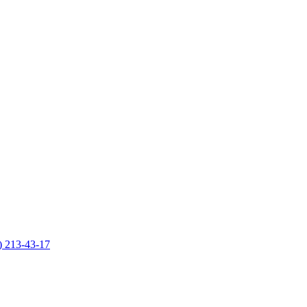
) 213-43-17