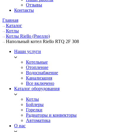
Отзывы
Контакты
Главная
Каталог
Котлы
Котлы Riello (Риелло)
Напольный котел Riello RTQ 2F 308
Наши услуги
Котельные
Отопление
Водоснабжение
Канализация
Все включено
Каталог оборудования
Котлы
Бойлеры
Горелки
Радиаторы и конвекторы
Автоматика
О нас