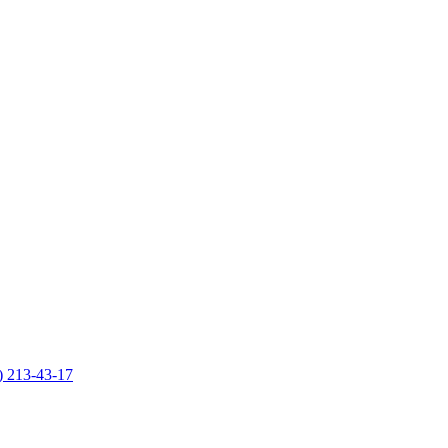
) 213-43-17