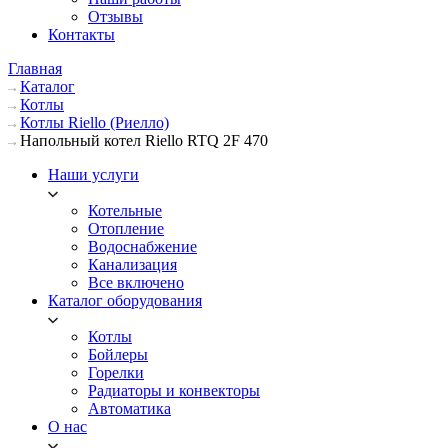
Отзывы
Контакты
Главная
Каталог
Котлы
Котлы Riello (Риелло)
Напольный котел Riello RTQ 2F 470
Наши услуги
Котельные
Отопление
Водоснабжение
Канализация
Все включено
Каталог оборудования
Котлы
Бойлеры
Горелки
Радиаторы и конвекторы
Автоматика
О нас