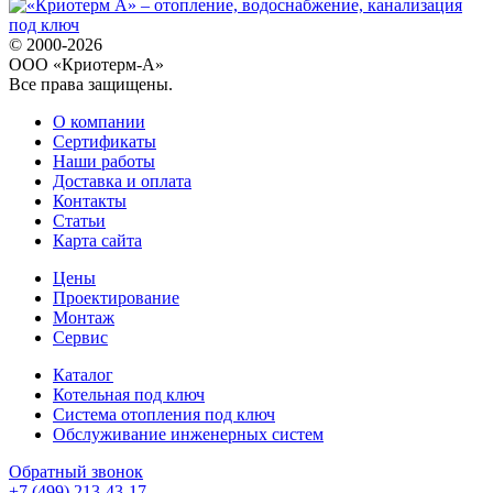
© 2000-2026
ООО «Криотерм-А»
Все права защищены.
О компании
Сертификаты
Наши работы
Доставка и оплата
Контакты
Статьи
Карта сайта
Цены
Проектирование
Монтаж
Сервис
Каталог
Котельная под ключ
Система отопления под ключ
Обслуживание инженерных систем
Обратный звонок
+7 (499) 213-43-17