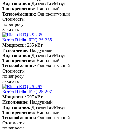
Вид топлива:
Дизель/Газ/Мазут
Тип крепления:
Напольный
Теплообменник:
Одноконтурный
Стоимость:
по запросу
Заказать
Котёл
Riello
RTQ 2S 235
Мощность:
235 кВт
Исполнение:
Наддувный
Вид топлива:
Дизель/Газ/Мазут
Тип крепления:
Напольный
Теплообменник:
Одноконтурный
Стоимость:
по запросу
Заказать
Котёл
Riello
RTQ 2S 297
Мощность:
297 кВт
Исполнение:
Наддувный
Вид топлива:
Дизель/Газ/Мазут
Тип крепления:
Напольный
Теплообменник:
Одноконтурный
Стоимость:
по запросу