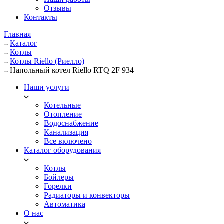
Отзывы
Контакты
Главная
Каталог
Котлы
Котлы Riello (Риелло)
Напольный котел Riello RTQ 2F 934
Наши услуги
Котельные
Отопление
Водоснабжение
Канализация
Все включено
Каталог оборудования
Котлы
Бойлеры
Горелки
Радиаторы и конвекторы
Автоматика
О нас