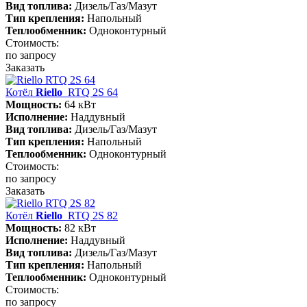
Вид топлива:
Дизель/Газ/Мазут
Тип крепления:
Напольный
Теплообменник:
Одноконтурный
Стоимость:
по запросу
Заказать
Котёл
Riello
RTQ 2S 64
Мощность:
64 кВт
Исполнение:
Наддувный
Вид топлива:
Дизель/Газ/Мазут
Тип крепления:
Напольный
Теплообменник:
Одноконтурный
Стоимость:
по запросу
Заказать
Котёл
Riello
RTQ 2S 82
Мощность:
82 кВт
Исполнение:
Наддувный
Вид топлива:
Дизель/Газ/Мазут
Тип крепления:
Напольный
Теплообменник:
Одноконтурный
Стоимость:
по запросу