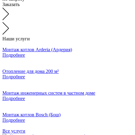
Заказать
Наши услуги
Монтаж котлов Arderia (Ардерия)
Подробнее
Отопление для дома 200 м²
Подробнее
Монтаж инженерных систем в частном доме
Подробнее
Монтаж котлов Bosch (Бош)
Подробнее
Все услуги