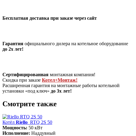
Бесплатная доставка при заказе через сайт
Гарантия
официального дилера на котельное оборудование
до 2х лет!
Сертифицированная
монтажная компания!
Скидка при заказе
Котел+Монтаж!
Расширенная гарантия на монтажные работы котельной
установки «под ключ»
до 3х лет!
Смотрите также
Котёл
Riello
RTQ 2S 50
Мощность:
50 кВт
Исполнение:
Наддувный