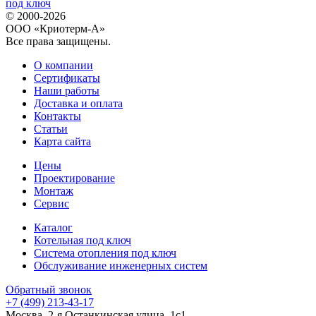
© 2000-2026
ООО «Криотерм-А»
Все права защищены.
О компании
Сертификаты
Наши работы
Доставка и оплата
Контакты
Статьи
Карта сайта
Цены
Проектирование
Монтаж
Сервис
Каталог
Котельная под ключ
Система отопления под ключ
Обслуживание инженерных систем
Обратный звонок
+7 (499) 213-43-17
Москва, 2-я Останкинская улица, 1с1