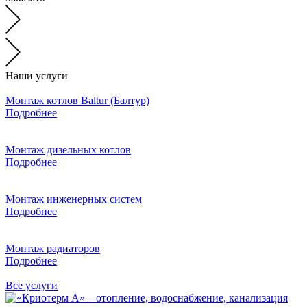
Наши услуги
Монтаж котлов Baltur (Балтур)
Подробнее
Монтаж дизельных котлов
Подробнее
Монтаж инженерных систем
Подробнее
Монтаж радиаторов
Подробнее
Все услуги