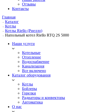
Отзывы
Контакты
Главная
Каталог
Котлы
Котлы Riello (Риелло)
Напольный котел Riello RTQ 2S 5000
Наши услуги
Котельные
Отопление
Водоснабжение
Канализация
Все включено
Каталог оборудования
Котлы
Бойлеры
Горелки
Радиаторы и конвекторы
Автоматика
О нас