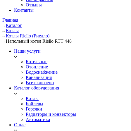
Отзывы
Контакты
Главная
Каталог
Котлы
Котлы Riello (Риелло)
Напольный котел Riello RTT 448
Наши услуги
Котельные
Отопление
Водоснабжение
Канализация
Все включено
Каталог оборудования
Котлы
Бойлеры
Горелки
Радиаторы и конвекторы
Автоматика
О нас