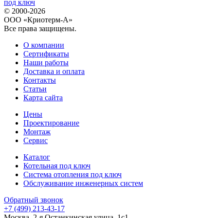
© 2000-2026
ООО «Криотерм-А»
Все права защищены.
О компании
Сертификаты
Наши работы
Доставка и оплата
Контакты
Статьи
Карта сайта
Цены
Проектирование
Монтаж
Сервис
Каталог
Котельная под ключ
Система отопления под ключ
Обслуживание инженерных систем
Обратный звонок
+7 (499) 213-43-17
Москва, 2-я Останкинская улица, 1с1