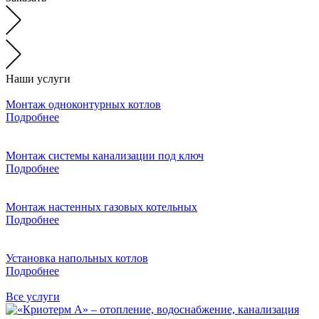
Наши услуги
Монтаж одноконтурных котлов
Подробнее
Монтаж системы канализации под ключ
Подробнее
Монтаж настенных газовых котельных
Подробнее
Установка напольных котлов
Подробнее
Все услуги