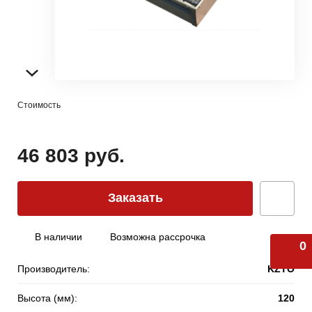
Стоимость
46 803 руб.
Заказать
В наличии
Возможна рассрочка
0
Производитель:
KZTO
Высота (мм):
120