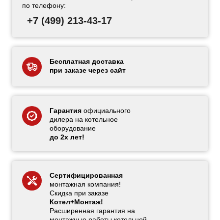
по телефону:
+7 (499) 213-43-17
Бесплатная доставка
при заказе через сайт
Гарантия
официального
дилера на котельное
оборудование
до 2х лет!
Сертифицированная
монтажная компания!
Скидка при заказе
Котел+Монтаж!
Расширенная гарантия на
монтажные работы котельной