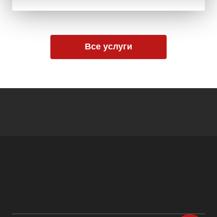
Все услуги