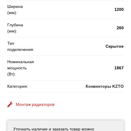
Ширина
1200
(мм):
Глубина
260
(мм):
Тип
Скрытое
подключения:
Номинальная
мощность
1867
(Вт):
Категория:
Конвекторы KZTO
Монтаж радиаторов
Уточнить наличие и заказать товар можно