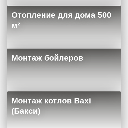
Отопление для дома 500
м²
Монтаж бойлеров
Монтаж котлов Baxi
(Бакси)