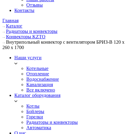
Отзывы
Контакты
Главная
Каталог
Радиаторы и конвекторы
Конвекторы KZTO
Внутрипольный конвектор с вентилятором БРИЗ-В 120 х
260 х 1700
Наши услуги
Котельные
Отопление
Водоснабжение
Канализация
Все включено
Каталог оборудования
Котлы
Бойлеры
Горелки
Радиаторы и конвекторы
Автоматика
О нас