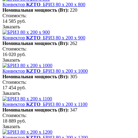
Конвектор
KZTO
БРИЗ 80 х 200 х 800
Номинальная мощность (Вт):
220
Стоимость:
14 585 руб.
Заказать
Конвектор
KZTO
БРИЗ 80 х 200 х 900
Номинальная мощность (Вт):
262
Стоимость:
16 020 руб.
Заказать
Конвектор
KZTO
БРИЗ 80 х 200 х 1000
Номинальная мощность (Вт):
305
Стоимость:
17 454 руб.
Заказать
Конвектор
KZTO
БРИЗ 80 х 200 х 1100
Номинальная мощность (Вт):
347
Стоимость:
18 889 руб.
Заказать
Конвектор
KZTO
БРИЗ 80 х 200 х 1200