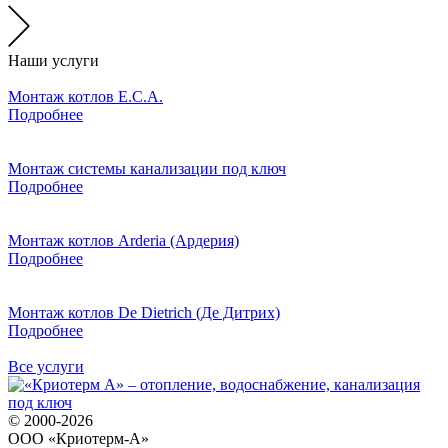
Наши услуги
Монтаж котлов E.C.A.
Подробнее
Монтаж системы канализации под ключ
Подробнее
Монтаж котлов Arderia (Ардерия)
Подробнее
Монтаж котлов De Dietrich (Де Дитрих)
Подробнее
Все услуги
© 2000-2026
ООО «Криотерм-А»