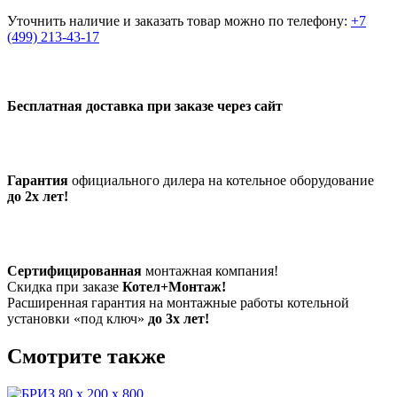
Уточнить наличие и заказать товар можно по телефону:
+7
(499) 213-43-17
Бесплатная доставка при заказе через сайт
Гарантия
официального дилера на котельное оборудование
до 2х лет!
Сертифицированная
монтажная компания!
Скидка при заказе
Котел+Монтаж!
Расширенная гарантия на монтажные работы котельной
установки «под ключ»
до 3х лет!
Смотрите также