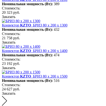
Номинальная мощность (Вт):
389
Стоимость:
20 323 руб.
Заказать
Конвектор
KZTO
БРИЗ 80 х 200 х 1300
Номинальная мощность (Вт):
432
Стоимость:
21 758 руб.
Заказать
Конвектор
KZTO
БРИЗ 80 х 200 х 1400
Номинальная мощность (Вт):
474
Стоимость:
23 192 руб.
Заказать
Конвектор
KZTO
БРИЗ 80 х 200 х 1500
Номинальная мощность (Вт):
516
Стоимость:
24 627 руб.
Заказать