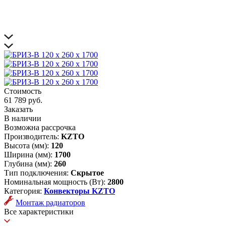
Стоимость
61 789 руб.
Заказать
В наличии
Возможна рассрочка
Производитель:
KZTO
Высота (мм):
120
Ширина (мм):
1700
Глубина (мм):
260
Тип подключения:
Скрытое
Номинальная мощность (Вт):
2800
Категория:
Конвекторы KZTO
Монтаж радиаторов
Все характеристики