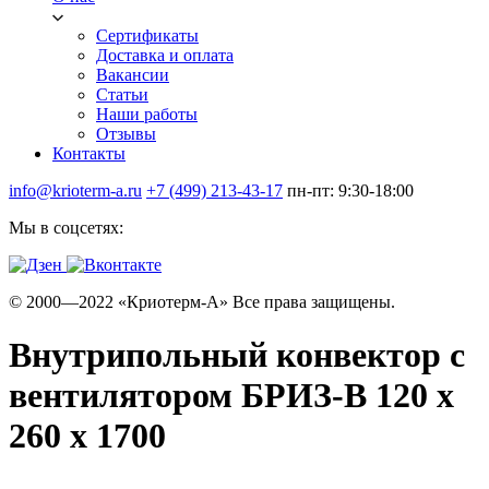
Сертификаты
Доставка и оплата
Вакансии
Статьи
Наши работы
Отзывы
Контакты
info@krioterm-a.ru
+7 (499) 213-43-17
пн-пт: 9:30-18:00
Мы в соцсетях:
© 2000—2022 «Криотерм-А» Все права защищены.
Внутрипольный конвектор с
вентилятором БРИЗ-В 120 х
260 х 1700