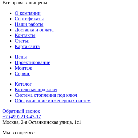
Все права защищены.
О компании
Сертификаты
Наши работы
Доставка и оплата
Контакты
Статьи
Карта сайта
Цены
Проектирование
Монтаж
Сервис
Каталог
Котельная под ключ
Система отопления под ключ
Обслуживание инженерных систем
Обратный звонок
+7 (499) 213-43-17
Москва, 2-я Останкинская улица, 1с1
Мы в соцсетях: