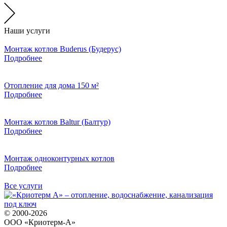
Наши услуги
Монтаж котлов Buderus (Будерус)
Подробнее
Отопление для дома 150 м²
Подробнее
Монтаж котлов Baltur (Балтур)
Подробнее
Монтаж одноконтурных котлов
Подробнее
Все услуги
© 2000-2026
ООО «Криотерм-А»