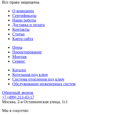
Все права защищены.
О компании
Сертификаты
Наши работы
Доставка и оплата
Контакты
Статьи
Карта сайта
Цены
Проектирование
Монтаж
Сервис
Каталог
Котельная под ключ
Система отопления под ключ
Обслуживание инженерных систем
Обратный звонок
+7 (499) 213-43-17
Москва, 2-я Останкинская улица, 1с1
Мы в соцсетях: