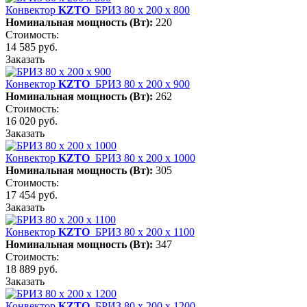
Конвектор
KZTO
БРИЗ 80 х 200 х 800
Номинальная мощность (Вт):
220
Стоимость:
14 585 руб.
Заказать
Конвектор
KZTO
БРИЗ 80 х 200 х 900
Номинальная мощность (Вт):
262
Стоимость:
16 020 руб.
Заказать
Конвектор
KZTO
БРИЗ 80 х 200 х 1000
Номинальная мощность (Вт):
305
Стоимость:
17 454 руб.
Заказать
Конвектор
KZTO
БРИЗ 80 х 200 х 1100
Номинальная мощность (Вт):
347
Стоимость:
18 889 руб.
Заказать
Конвектор
KZTO
БРИЗ 80 х 200 х 1200