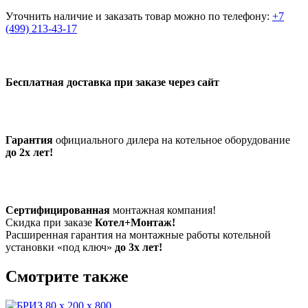
Уточнить наличие и заказать товар можно по телефону:
+7
(499) 213-43-17
Бесплатная доставка при заказе через сайт
Гарантия
официального дилера на котельное оборудование
до 2х лет!
Сертифицированная
монтажная компания!
Скидка при заказе
Котел+Монтаж!
Расширенная гарантия на монтажные работы котельной
установки «под ключ»
до 3х лет!
Смотрите также