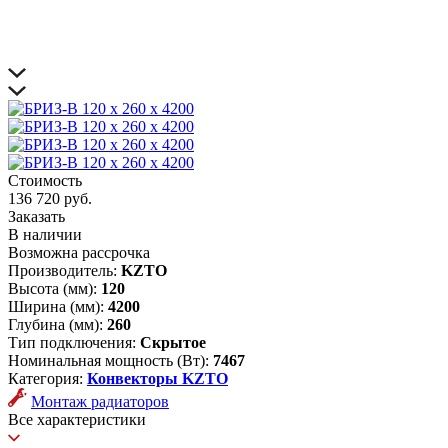
Стоимость
136 720 руб.
Заказать
В наличии
Возможна рассрочка
Производитель:
KZTO
Высота (мм):
120
Ширина (мм):
4200
Глубина (мм):
260
Тип подключения:
Скрытое
Номинальная мощность (Вт):
7467
Категория:
Конвекторы KZTO
Монтаж радиаторов
Все характеристики