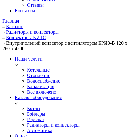
Отзывы
Контакты
Главная
Каталог
Радиаторы и конвекторы
Конвекторы KZTO
Внутрипольный конвектор с вентилятором БРИЗ-В 120 х
260 х 4200
Наши услуги
Котельные
Отопление
Водоснабжение
Канализация
Все включено
Каталог оборудования
Котлы
Бойлеры
Горелки
Радиаторы и конвекторы
Автоматика
О нас