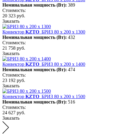
Номинальная мощность (Вт):
389
Стоимость:
20 323 руб.
Заказать
Конвектор
KZTO
БРИЗ 80 х 200 х 1300
Номинальная мощность (Вт):
432
Стоимость:
21 758 руб.
Заказать
Конвектор
KZTO
БРИЗ 80 х 200 х 1400
Номинальная мощность (Вт):
474
Стоимость:
23 192 руб.
Заказать
Конвектор
KZTO
БРИЗ 80 х 200 х 1500
Номинальная мощность (Вт):
516
Стоимость:
24 627 руб.
Заказать