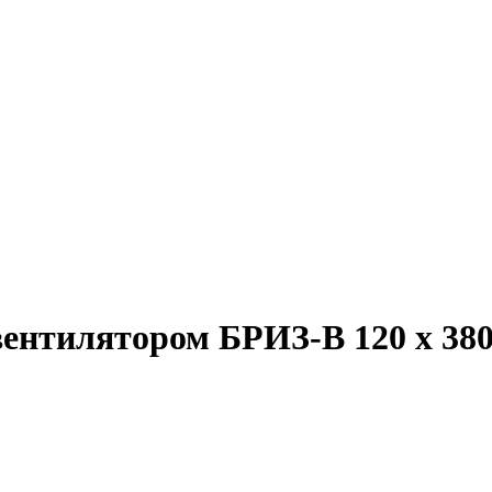
ентилятором БРИЗ-В 120 х 380