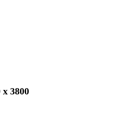
 х 3800