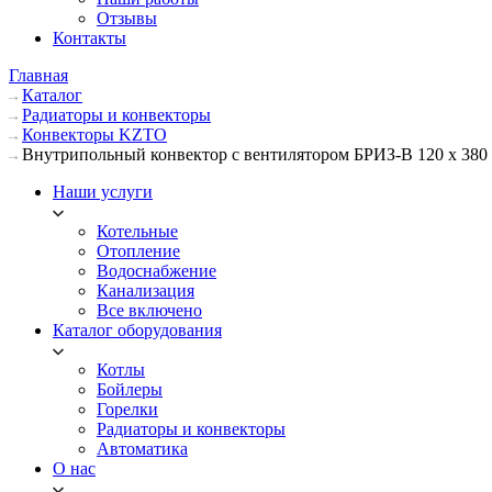
Отзывы
Контакты
Главная
Каталог
Радиаторы и конвекторы
Конвекторы KZTO
Внутрипольный конвектор с вентилятором БРИЗ-В 120 х 380 
Наши услуги
Котельные
Отопление
Водоснабжение
Канализация
Все включено
Каталог оборудования
Котлы
Бойлеры
Горелки
Радиаторы и конвекторы
Автоматика
О нас