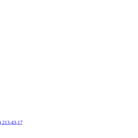
) 213-43-17