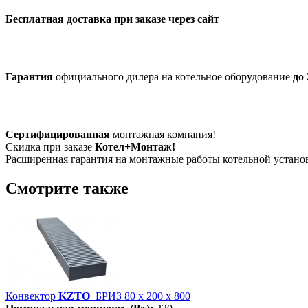
Бесплатная доставка при заказе через сайт
Гарантия
официального дилера на котельное оборудование
до 
Сертифицированная
монтажная компания!
Скидка при заказе
Котел+Монтаж!
Расширенная гарантия на монтажные работы котельной устан
Смотрите также
Конвектор
KZTO
БРИЗ 80 х 200 х 800