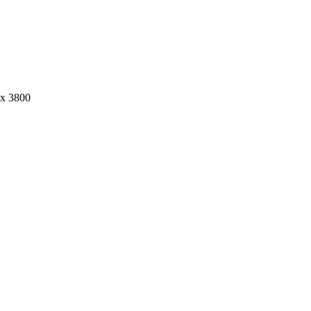
х 3800