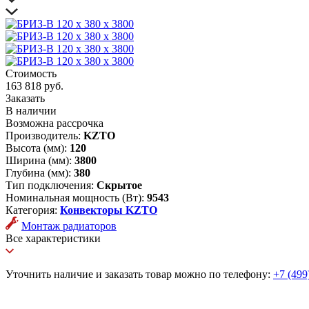
Стоимость
163 818 руб.
Заказать
В наличии
Возможна рассрочка
Производитель:
KZTO
Высота (мм):
120
Ширина (мм):
3800
Глубина (мм):
380
Тип подключения:
Скрытое
Номинальная мощность (Вт):
9543
Категория:
Конвекторы KZTO
Монтаж радиаторов
Все характеристики
Уточнить наличие и заказать товар можно по телефону:
+7 (499