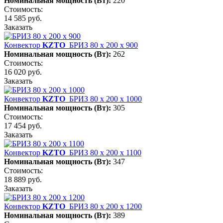
Номинальная мощность (Вт):
220
Стоимость:
14 585 руб.
Заказать
Конвектор
KZTO
БРИЗ 80 х 200 х 900
Номинальная мощность (Вт):
262
Стоимость:
16 020 руб.
Заказать
Конвектор
KZTO
БРИЗ 80 х 200 х 1000
Номинальная мощность (Вт):
305
Стоимость:
17 454 руб.
Заказать
Конвектор
KZTO
БРИЗ 80 х 200 х 1100
Номинальная мощность (Вт):
347
Стоимость:
18 889 руб.
Заказать
Конвектор
KZTO
БРИЗ 80 х 200 х 1200
Номинальная мощность (Вт):
389