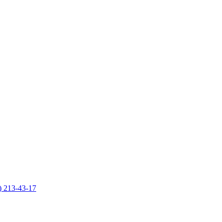
) 213-43-17