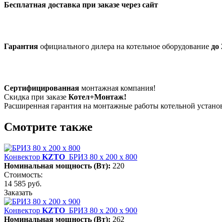
Бесплатная доставка при заказе через сайт
Гарантия
официального дилера на котельное оборудование
до 
Сертифицированная
монтажная компания!
Скидка при заказе
Котел+Монтаж!
Расширенная гарантия на монтажные работы котельной устан
Смотрите также
Конвектор
KZTO
БРИЗ 80 х 200 х 800
Номинальная мощность (Вт):
220
Стоимость:
14 585 руб.
Заказать
Конвектор
KZTO
БРИЗ 80 х 200 х 900
Номинальная мощность (Вт):
262