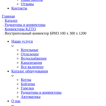
Отзывы
Контакты
Главная
Каталог
Радиаторы и конвекторы
Конвекторы KZTO
Внутрипольный конвектор БРИЗ 100 х 300 х 1200
Наши услуги
Котельные
Отопление
Водоснабжение
Канализация
Все включено
Каталог оборудования
Котлы
Бойлеры
Горелки
Радиаторы и конвекторы
Автоматика
О нас