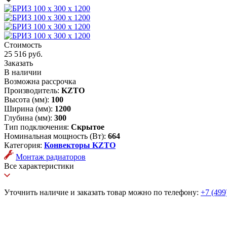
Стоимость
25 516 руб.
Заказать
В наличии
Возможна рассрочка
Производитель:
KZTO
Высота (мм):
100
Ширина (мм):
1200
Глубина (мм):
300
Тип подключения:
Скрытое
Номинальная мощность (Вт):
664
Категория:
Конвекторы KZTO
Монтаж радиаторов
Все характеристики
Уточнить наличие и заказать товар можно по телефону:
+7 (499