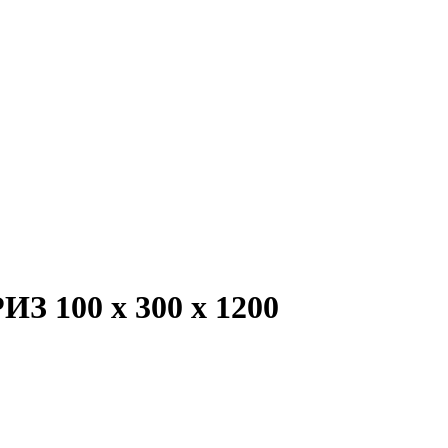
З 100 х 300 х 1200