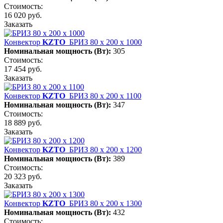
Стоимость:
16 020 руб.
Заказать
Конвектор
KZTO
БРИЗ 80 х 200 х 1000
Номинальная мощность (Вт):
305
Стоимость:
17 454 руб.
Заказать
Конвектор
KZTO
БРИЗ 80 х 200 х 1100
Номинальная мощность (Вт):
347
Стоимость:
18 889 руб.
Заказать
Конвектор
KZTO
БРИЗ 80 х 200 х 1200
Номинальная мощность (Вт):
389
Стоимость:
20 323 руб.
Заказать
Конвектор
KZTO
БРИЗ 80 х 200 х 1300
Номинальная мощность (Вт):
432
Стоимость: