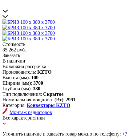
Стоимость
85 262 руб.
Заказать
В наличии
Возможна рассрочка
Производитель:
KZTO
Высота (мм):
100
Ширина (мм):
3700
Глубина (мм):
380
Тип подключения:
Скрытое
Номинальная мощность (Вт):
2991
Категория:
Конвекторы KZTO
Монтаж радиаторов
Все характеристики
Уточнить наличие и заказать товар можно по телефону:
+7