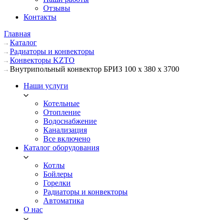
Отзывы
Контакты
Главная
Каталог
Радиаторы и конвекторы
Конвекторы KZTO
Внутрипольный конвектор БРИЗ 100 х 380 х 3700
Наши услуги
Котельные
Отопление
Водоснабжение
Канализация
Все включено
Каталог оборудования
Котлы
Бойлеры
Горелки
Радиаторы и конвекторы
Автоматика
О нас