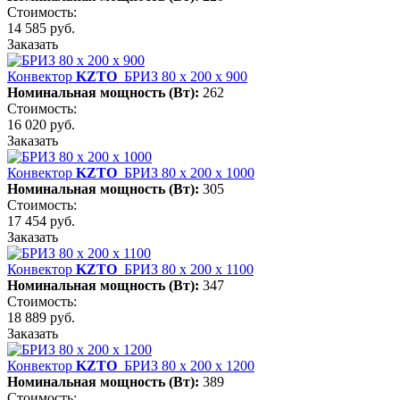
Стоимость:
14 585 руб.
Заказать
Конвектор
KZTO
БРИЗ 80 х 200 х 900
Номинальная мощность (Вт):
262
Стоимость:
16 020 руб.
Заказать
Конвектор
KZTO
БРИЗ 80 х 200 х 1000
Номинальная мощность (Вт):
305
Стоимость:
17 454 руб.
Заказать
Конвектор
KZTO
БРИЗ 80 х 200 х 1100
Номинальная мощность (Вт):
347
Стоимость:
18 889 руб.
Заказать
Конвектор
KZTO
БРИЗ 80 х 200 х 1200
Номинальная мощность (Вт):
389
Стоимость: