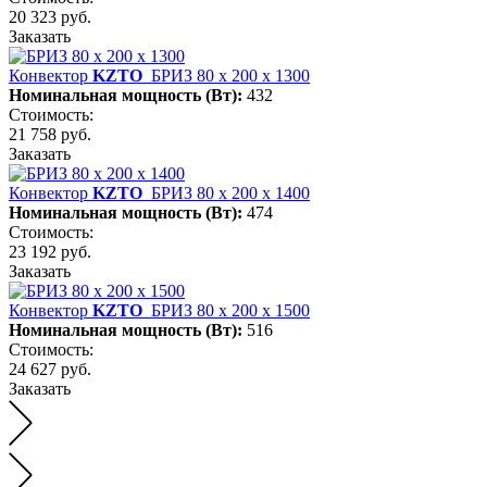
20 323 руб.
Заказать
Конвектор
KZTO
БРИЗ 80 х 200 х 1300
Номинальная мощность (Вт):
432
Стоимость:
21 758 руб.
Заказать
Конвектор
KZTO
БРИЗ 80 х 200 х 1400
Номинальная мощность (Вт):
474
Стоимость:
23 192 руб.
Заказать
Конвектор
KZTO
БРИЗ 80 х 200 х 1500
Номинальная мощность (Вт):
516
Стоимость:
24 627 руб.
Заказать