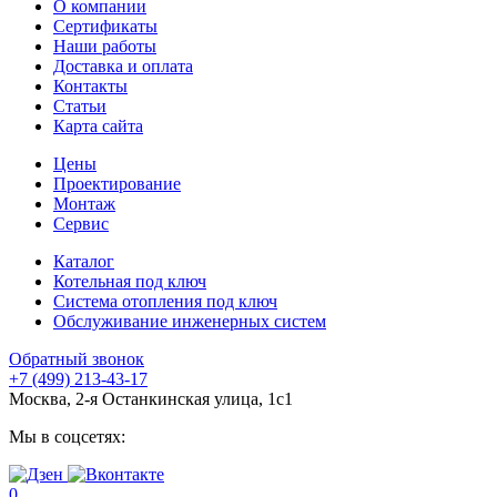
О компании
Сертификаты
Наши работы
Доставка и оплата
Контакты
Статьи
Карта сайта
Цены
Проектирование
Монтаж
Сервис
Каталог
Котельная под ключ
Система отопления под ключ
Обслуживание инженерных систем
Обратный звонок
+7 (499) 213-43-17
Москва, 2-я Останкинская улица, 1с1
Мы в соцсетях:
0