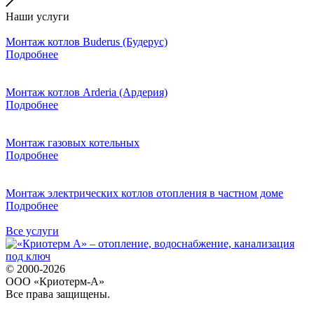
Наши услуги
Монтаж котлов Buderus (Будерус)
Подробнее
Монтаж котлов Arderia (Ардерия)
Подробнее
Монтаж газовых котельных
Подробнее
Монтаж электрических котлов отопления в частном доме
Подробнее
Все услуги
© 2000-2026
ООО «Криотерм-А»
Все права защищены.