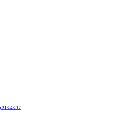
) 213-43-17