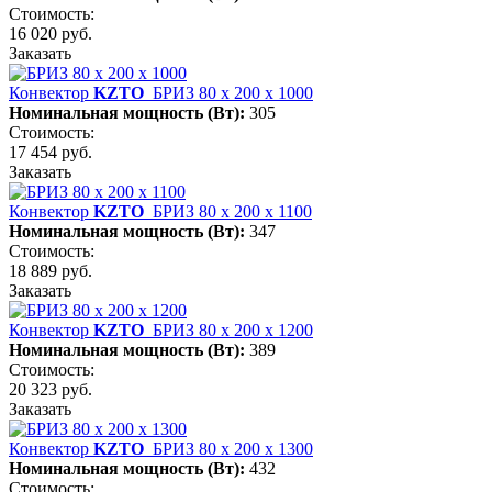
Стоимость:
16 020 руб.
Заказать
Конвектор
KZTO
БРИЗ 80 х 200 х 1000
Номинальная мощность (Вт):
305
Стоимость:
17 454 руб.
Заказать
Конвектор
KZTO
БРИЗ 80 х 200 х 1100
Номинальная мощность (Вт):
347
Стоимость:
18 889 руб.
Заказать
Конвектор
KZTO
БРИЗ 80 х 200 х 1200
Номинальная мощность (Вт):
389
Стоимость:
20 323 руб.
Заказать
Конвектор
KZTO
БРИЗ 80 х 200 х 1300
Номинальная мощность (Вт):
432
Стоимость: