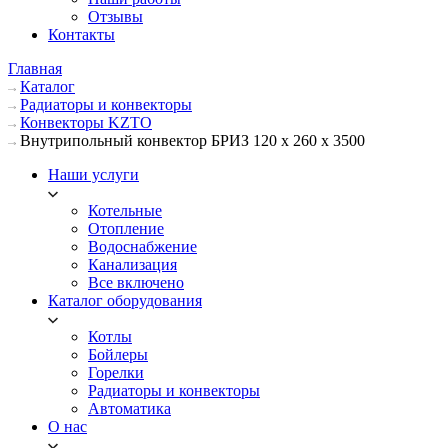
Отзывы
Контакты
Главная
Каталог
Радиаторы и конвекторы
Конвекторы KZTO
Внутрипольный конвектор БРИЗ 120 х 260 х 3500
Наши услуги
Котельные
Отопление
Водоснабжение
Канализация
Все включено
Каталог оборудования
Котлы
Бойлеры
Горелки
Радиаторы и конвекторы
Автоматика
О нас