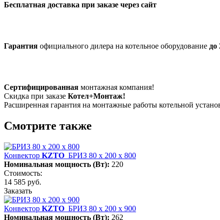
Бесплатная доставка при заказе через сайт
Гарантия
официального дилера на котельное оборудование
до 
Сертифицированная
монтажная компания!
Скидка при заказе
Котел+Монтаж!
Расширенная гарантия на монтажные работы котельной устан
Смотрите также
Конвектор
KZTO
БРИЗ 80 х 200 х 800
Номинальная мощность (Вт):
220
Стоимость:
14 585 руб.
Заказать
Конвектор
KZTO
БРИЗ 80 х 200 х 900
Номинальная мощность (Вт):
262