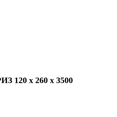
З 120 х 260 х 3500