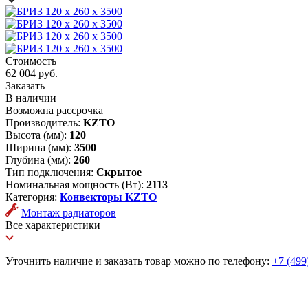
Стоимость
62 004 руб.
Заказать
В наличии
Возможна рассрочка
Производитель:
KZTO
Высота (мм):
120
Ширина (мм):
3500
Глубина (мм):
260
Тип подключения:
Скрытое
Номинальная мощность (Вт):
2113
Категория:
Конвекторы KZTO
Монтаж радиаторов
Все характеристики
Уточнить наличие и заказать товар можно по телефону:
+7 (499