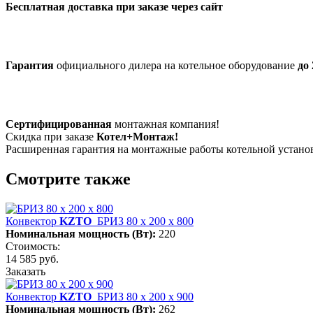
Бесплатная доставка при заказе через сайт
Гарантия
официального дилера на котельное оборудование
до 
Сертифицированная
монтажная компания!
Скидка при заказе
Котел+Монтаж!
Расширенная гарантия на монтажные работы котельной устан
Смотрите также
Конвектор
KZTO
БРИЗ 80 х 200 х 800
Номинальная мощность (Вт):
220
Стоимость:
14 585 руб.
Заказать
Конвектор
KZTO
БРИЗ 80 х 200 х 900
Номинальная мощность (Вт):
262