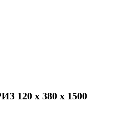
З 120 х 380 х 1500