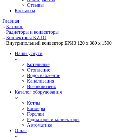
Отзывы
Контакты
Главная
Каталог
Радиаторы и конвекторы
Конвекторы KZTO
Внутрипольный конвектор БРИЗ 120 х 380 х 1500
Наши услуги
Котельные
Отопление
Водоснабжение
Канализация
Все включено
Каталог оборудования
Котлы
Бойлеры
Горелки
Радиаторы и конвекторы
Автоматика
О нас