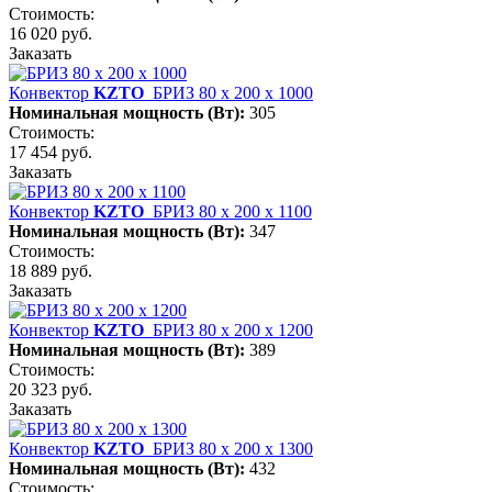
Стоимость:
16 020 руб.
Заказать
Конвектор
KZTO
БРИЗ 80 х 200 х 1000
Номинальная мощность (Вт):
305
Стоимость:
17 454 руб.
Заказать
Конвектор
KZTO
БРИЗ 80 х 200 х 1100
Номинальная мощность (Вт):
347
Стоимость:
18 889 руб.
Заказать
Конвектор
KZTO
БРИЗ 80 х 200 х 1200
Номинальная мощность (Вт):
389
Стоимость:
20 323 руб.
Заказать
Конвектор
KZTO
БРИЗ 80 х 200 х 1300
Номинальная мощность (Вт):
432
Стоимость: