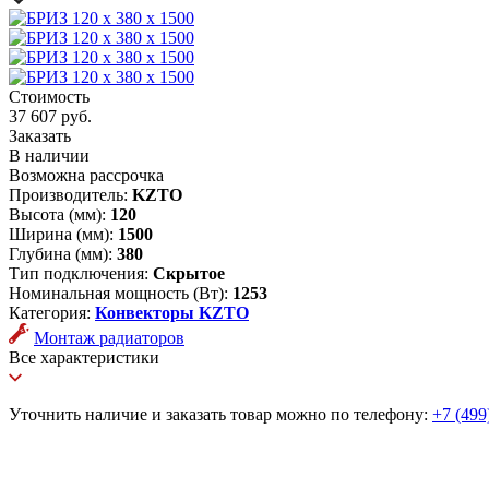
Стоимость
37 607 руб.
Заказать
В наличии
Возможна рассрочка
Производитель:
KZTO
Высота (мм):
120
Ширина (мм):
1500
Глубина (мм):
380
Тип подключения:
Скрытое
Номинальная мощность (Вт):
1253
Категория:
Конвекторы KZTO
Монтаж радиаторов
Все характеристики
Уточнить наличие и заказать товар можно по телефону:
+7 (499