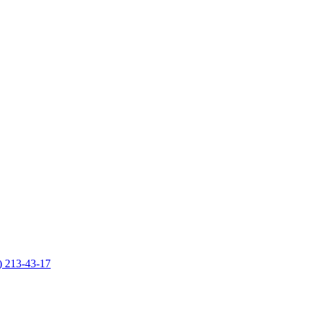
) 213-43-17