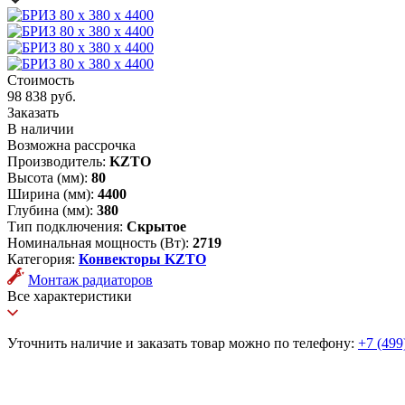
Стоимость
98 838 руб.
Заказать
В наличии
Возможна рассрочка
Производитель:
KZTO
Высота (мм):
80
Ширина (мм):
4400
Глубина (мм):
380
Тип подключения:
Скрытое
Номинальная мощность (Вт):
2719
Категория:
Конвекторы KZTO
Монтаж радиаторов
Все характеристики
Уточнить наличие и заказать товар можно по телефону:
+7 (499