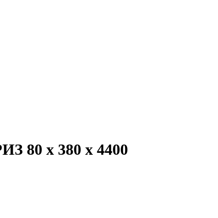
З 80 х 380 х 4400