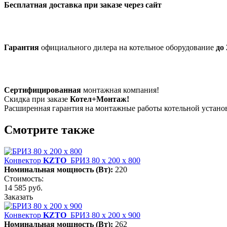
Бесплатная доставка при заказе через сайт
Гарантия
официального дилера на котельное оборудование
до 
Сертифицированная
монтажная компания!
Скидка при заказе
Котел+Монтаж!
Расширенная гарантия на монтажные работы котельной устан
Смотрите также
Конвектор
KZTO
БРИЗ 80 х 200 х 800
Номинальная мощность (Вт):
220
Стоимость:
14 585 руб.
Заказать
Конвектор
KZTO
БРИЗ 80 х 200 х 900
Номинальная мощность (Вт):
262