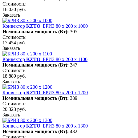
Стоимость:
16 020 руб.
Заказать
Конвектор
KZTO
БРИЗ 80 х 200 х 1000
Номинальная мощность (Вт):
305
Стоимость:
17 454 руб.
Заказать
Конвектор
KZTO
БРИЗ 80 х 200 х 1100
Номинальная мощность (Вт):
347
Стоимость:
18 889 руб.
Заказать
Конвектор
KZTO
БРИЗ 80 х 200 х 1200
Номинальная мощность (Вт):
389
Стоимость:
20 323 руб.
Заказать
Конвектор
KZTO
БРИЗ 80 х 200 х 1300
Номинальная мощность (Вт):
432
Стоимость: