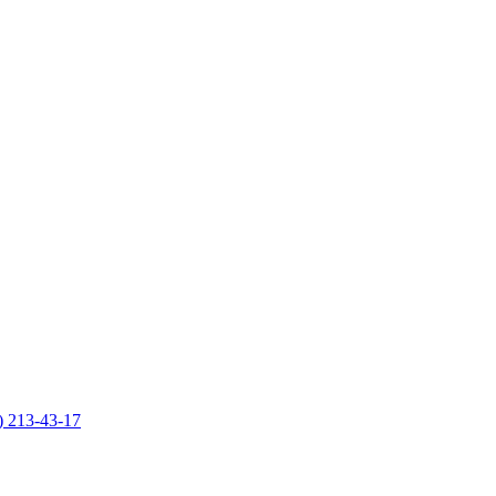
) 213-43-17