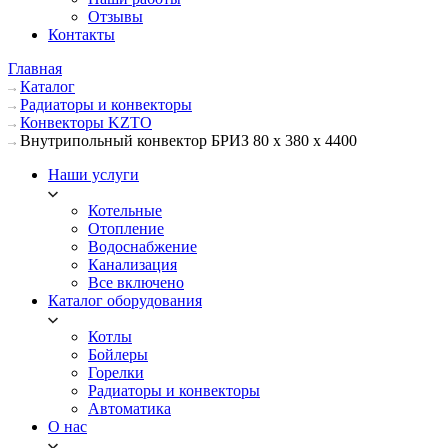
Отзывы
Контакты
Главная
Каталог
Радиаторы и конвекторы
Конвекторы KZTO
Внутрипольный конвектор БРИЗ 80 х 380 х 4400
Наши услуги
Котельные
Отопление
Водоснабжение
Канализация
Все включено
Каталог оборудования
Котлы
Бойлеры
Горелки
Радиаторы и конвекторы
Автоматика
О нас