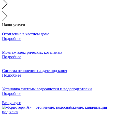
Наши услуги
Отопление в частном доме
Подробнее
Монтаж электрических котельных
Подробнее
Система отопление на даче под ключ
Подробнее
Установка системы водоочистки и водоподготовки
Подробнее
Все услуги