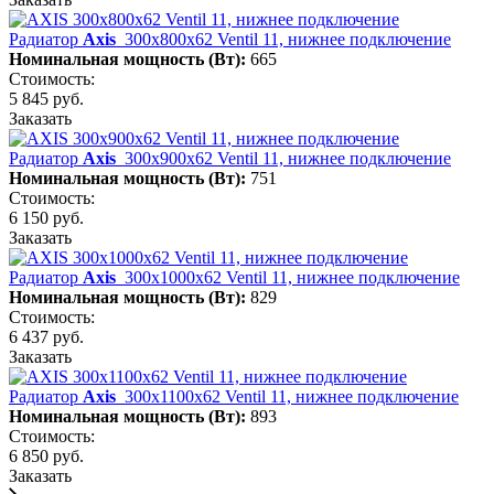
Радиатор
Axis
300х800х62 Ventil 11, нижнее подключение
Номинальная мощность (Вт):
665
Стоимость:
5 845 руб.
Заказать
Радиатор
Axis
300х900х62 Ventil 11, нижнее подключение
Номинальная мощность (Вт):
751
Стоимость:
6 150 руб.
Заказать
Радиатор
Axis
300х1000х62 Ventil 11, нижнее подключение
Номинальная мощность (Вт):
829
Стоимость:
6 437 руб.
Заказать
Радиатор
Axis
300х1100х62 Ventil 11, нижнее подключение
Номинальная мощность (Вт):
893
Стоимость:
6 850 руб.
Заказать