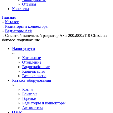
Отзывы
Контакты
Главная
Каталог
Радиаторы и конвекторы
Радиаторы Axis
Стальной панельный радиатор Axis 200х900х110 Classic 22,
боковое подключение
Наши услуги
Котельные
Отопление
Водоснабжение
Канализация
Все включено
Каталог оборудования
Котлы
Бойлеры
Горелки
Радиаторы и конвекторы
Автоматика
О нас