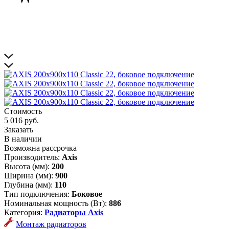
Стоимость
5 016 руб.
Заказать
В наличии
Возможна рассрочка
Производитель:
Axis
Высота (мм):
200
Ширина (мм):
900
Глубина (мм):
110
Тип подключения:
Боковое
Номинальная мощность (Вт):
886
Категория:
Радиаторы Axis
Монтаж радиаторов