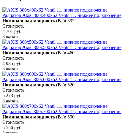
Радиатор
Axis
300х400х62 Ventil 11, нижнее подключение
Номинальная мощность (Вт):
397
Стоимость:
4 701 руб.
Заказать
Радиатор
Axis
300х500х62 Ventil 11, нижнее подключение
Номинальная мощность (Вт):
460
Стоимость:
4 985 руб.
Заказать
Радиатор
Axis
300х600х62 Ventil 11, нижнее подключение
Номинальная мощность (Вт):
520
Стоимость:
5 273 руб.
Заказать
Радиатор
Axis
300х700х62 Ventil 11, нижнее подключение
Номинальная мощность (Вт):
590
Стоимость:
5 556 руб.
Заказать