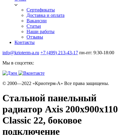
Сертификаты
Доставка и оплата
Вакансии
Статьи
Наши работы
Отзывы
Контакты
info@krioterm-a.ru
+7 (499) 213-43-17
пн-пт: 9:30-18:00
Мы в соцсетях:
© 2000—2022 «Криотерм-А» Все права защищены.
Стальной панельный
радиатор Axis 200х900х110
Classic 22, боковое
подключение