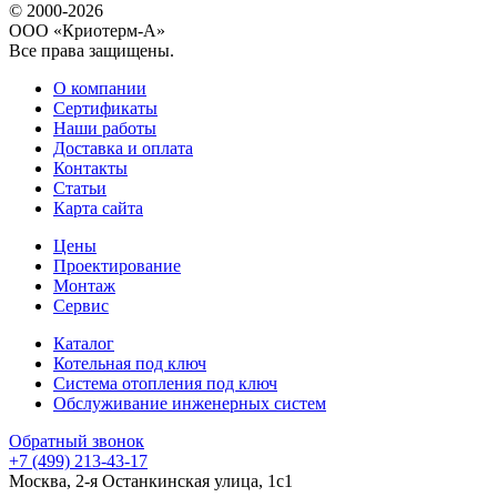
© 2000-2026
ООО «Криотерм-А»
Все права защищены.
О компании
Сертификаты
Наши работы
Доставка и оплата
Контакты
Статьи
Карта сайта
Цены
Проектирование
Монтаж
Сервис
Каталог
Котельная под ключ
Система отопления под ключ
Обслуживание инженерных систем
Обратный звонок
+7 (499) 213-43-17
Москва, 2-я Останкинская улица, 1с1