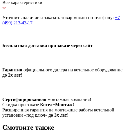
Все характеристики
Уточнить наличие и заказать товар можно по телефону:
+7
(499) 213-43-17
Бесплатная доставка при заказе через сайт
Гарантия
официального дилера на котельное оборудование
до 2х лет!
Сертифицированная
монтажная компания!
Скидка при заказе
Котел+Монтаж!
Расширенная гарантия на монтажные работы котельной
установки «под ключ»
до 3х лет!
Смотрите также