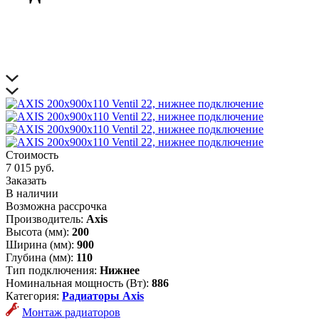
Стоимость
7 015 руб.
Заказать
В наличии
Возможна рассрочка
Производитель:
Axis
Высота (мм):
200
Ширина (мм):
900
Глубина (мм):
110
Тип подключения:
Нижнее
Номинальная мощность (Вт):
886
Категория:
Радиаторы Axis
Монтаж радиаторов