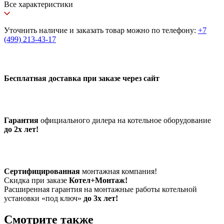
Все характеристики
Уточнить наличие и заказать товар можно по телефону:
+7
(499) 213-43-17
Бесплатная доставка при заказе через сайт
Гарантия
официального дилера на котельное оборудование
до 2х лет!
Сертифицированная
монтажная компания!
Скидка при заказе
Котел+Монтаж!
Расширенная гарантия на монтажные работы котельной
установки «под ключ»
до 3х лет!
Смотрите также