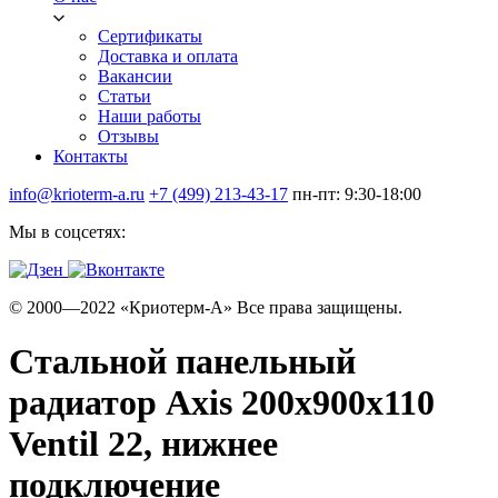
Сертификаты
Доставка и оплата
Вакансии
Статьи
Наши работы
Отзывы
Контакты
info@krioterm-a.ru
+7 (499) 213-43-17
пн-пт: 9:30-18:00
Мы в соцсетях:
© 2000—2022 «Криотерм-А» Все права защищены.
Стальной панельный
радиатор Axis 200х900х110
Ventil 22, нижнее
подключение