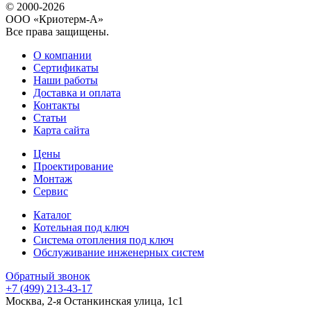
© 2000-2026
ООО «Криотерм-А»
Все права защищены.
О компании
Сертификаты
Наши работы
Доставка и оплата
Контакты
Статьи
Карта сайта
Цены
Проектирование
Монтаж
Сервис
Каталог
Котельная под ключ
Система отопления под ключ
Обслуживание инженерных систем
Обратный звонок
+7 (499) 213-43-17
Москва, 2-я Останкинская улица, 1с1