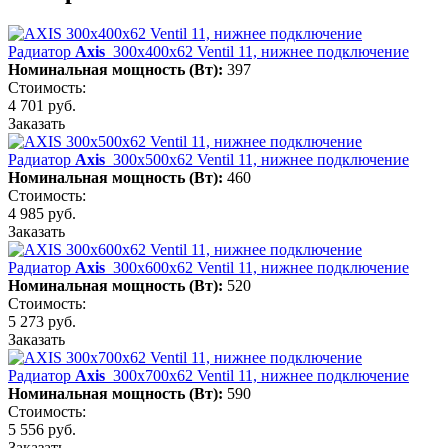
Радиатор
Axis
300х400х62 Ventil 11, нижнее подключение
Номинальная мощность (Вт):
397
Стоимость:
4 701 руб.
Заказать
Радиатор
Axis
300х500х62 Ventil 11, нижнее подключение
Номинальная мощность (Вт):
460
Стоимость:
4 985 руб.
Заказать
Радиатор
Axis
300х600х62 Ventil 11, нижнее подключение
Номинальная мощность (Вт):
520
Стоимость:
5 273 руб.
Заказать
Радиатор
Axis
300х700х62 Ventil 11, нижнее подключение
Номинальная мощность (Вт):
590
Стоимость:
5 556 руб.
Заказать