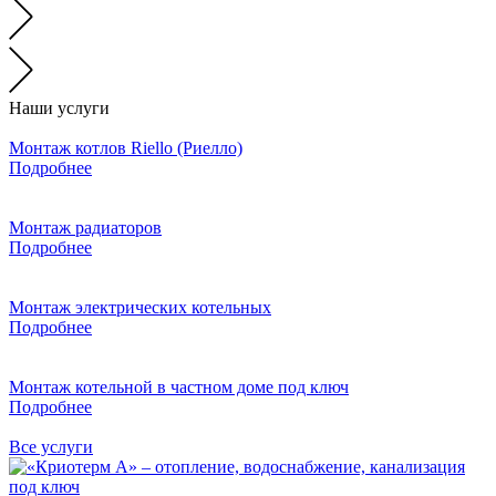
Наши услуги
Монтаж котлов Riello (Риелло)
Подробнее
Монтаж радиаторов
Подробнее
Монтаж электрических котельных
Подробнее
Монтаж котельной в частном доме под ключ
Подробнее
Все услуги