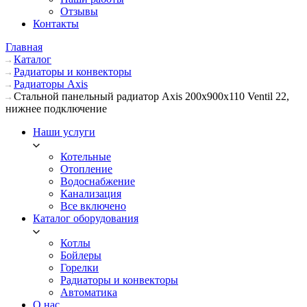
Отзывы
Контакты
Главная
Каталог
Радиаторы и конвекторы
Радиаторы Axis
Стальной панельный радиатор Axis 200х900х110 Ventil 22,
нижнее подключение
Наши услуги
Котельные
Отопление
Водоснабжение
Канализация
Все включено
Каталог оборудования
Котлы
Бойлеры
Горелки
Радиаторы и конвекторы
Автоматика
О нас