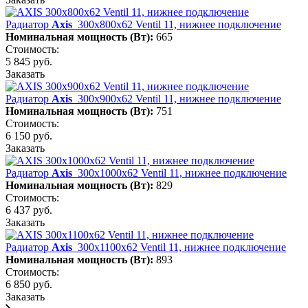
Радиатор
Axis
300х800х62 Ventil 11, нижнее подключение
Номинальная мощность (Вт):
665
Стоимость:
5 845 руб.
Заказать
Радиатор
Axis
300х900х62 Ventil 11, нижнее подключение
Номинальная мощность (Вт):
751
Стоимость:
6 150 руб.
Заказать
Радиатор
Axis
300х1000х62 Ventil 11, нижнее подключение
Номинальная мощность (Вт):
829
Стоимость:
6 437 руб.
Заказать
Радиатор
Axis
300х1100х62 Ventil 11, нижнее подключение
Номинальная мощность (Вт):
893
Стоимость:
6 850 руб.
Заказать