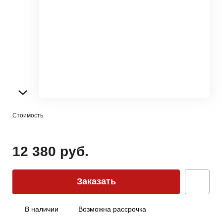
Стоимость
12 380 руб.
Заказать
В наличии
Возможна рассрочка