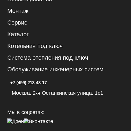
Монтаж
Сервис
Каталог
Котельная под ключ
Система отопления под ключ
Обслуживание инженерных систем
+7 (499) 213-43-17
Москва, 2-я Останкинская улица, 1с1
Мы в соцсетях: