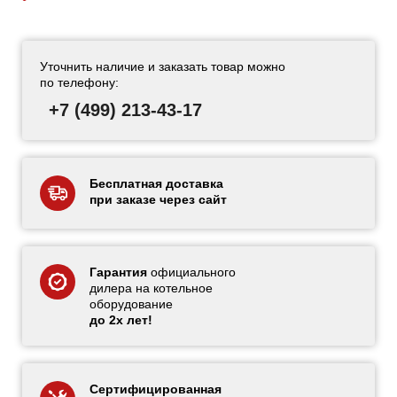
Уточнить наличие и заказать товар можно
по телефону:
+7 (499) 213-43-17
Бесплатная доставка
при заказе через сайт
Гарантия
официального
дилера на котельное
оборудование
до 2х лет!
Сертифицированная