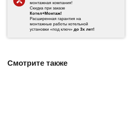
монтажная компания!
Скидка при заказе
Котел+Монтаж!
Расширенная гарантия на
монтажные работы котельной
установки «под ключ»
до 3х лет!
Смотрите также