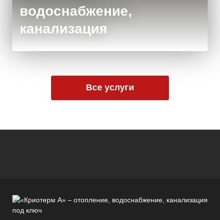
водоснабжение,
канализация
Все услуги