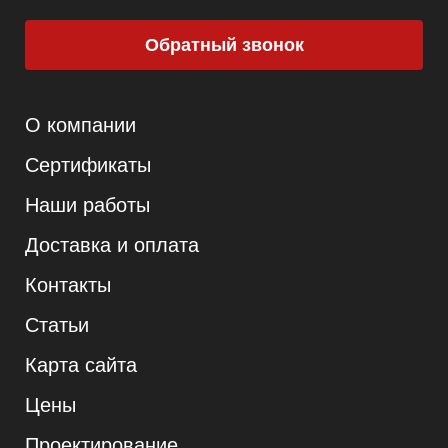
Обратный звонок
О компании
Сертификаты
Наши работы
Доставка и оплата
Контакты
Статьи
Карта сайта
Цены
Проектирование