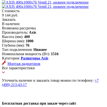
Стоимость
9 144 руб.
Заказать
В наличии
Возможна рассрочка
Производитель:
Axis
Высота (мм):
400
Ширина (мм):
1000
Глубина (мм):
76
Тип подключения:
Нижнее
Номинальная мощность (Вт):
1516
Категория:
Радиаторы Axis
Монтаж радиаторов
Все характеристики
Уточнить наличие и заказать товар можно по телефону:
+7
(499) 213-43-17
Бесплатная доставка при заказе через сайт