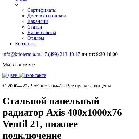
Сертификаты
Доставка и оплата
Вакансии
Статьи
Наши работы
Отзывы
Контакты
info@krioterm-a.ru
+7 (499) 213-43-17
пн-пт: 9:30-18:00
Мы в соцсетях:
© 2000—2022 «Криотерм-А» Все права защищены.
Стальной панельный
радиатор Axis 400х1000х76
Ventil 21, нижнее
подключение