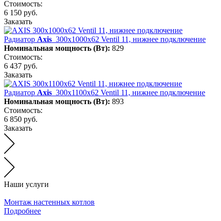
Стоимость:
6 150 руб.
Заказать
Радиатор
Axis
300х1000х62 Ventil 11, нижнее подключение
Номинальная мощность (Вт):
829
Стоимость:
6 437 руб.
Заказать
Радиатор
Axis
300х1100х62 Ventil 11, нижнее подключение
Номинальная мощность (Вт):
893
Стоимость:
6 850 руб.
Заказать
Наши услуги
Монтаж настенных котлов
Подробнее