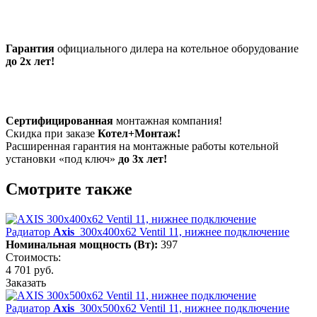
Гарантия
официального дилера на котельное оборудование
до 2х лет!
Сертифицированная
монтажная компания!
Скидка при заказе
Котел+Монтаж!
Расширенная гарантия на монтажные работы котельной
установки «под ключ»
до 3х лет!
Смотрите также
Радиатор
Axis
300х400х62 Ventil 11, нижнее подключение
Номинальная мощность (Вт):
397
Стоимость:
4 701 руб.
Заказать
Радиатор
Axis
300х500х62 Ventil 11, нижнее подключение