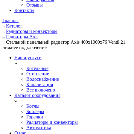
Отзывы
Контакты
Главная
Каталог
Радиаторы и конвекторы
Радиаторы Axis
Стальной панельный радиатор Axis 400х1000х76 Ventil 21,
нижнее подключение
Наши услуги
Котельные
Отопление
Водоснабжение
Канализация
Все включено
Каталог оборудования
Котлы
Бойлеры
Горелки
Радиаторы и конвекторы
Автоматика
О нас