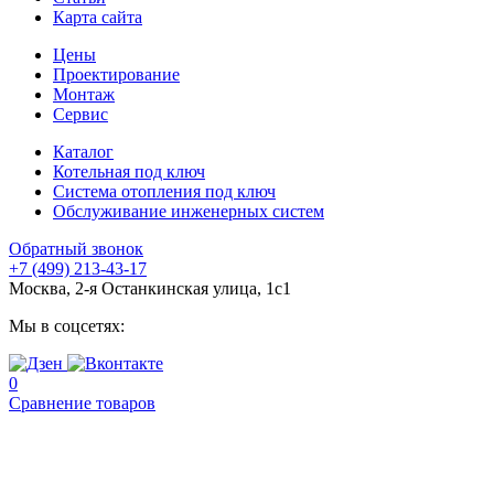
Карта сайта
Цены
Проектирование
Монтаж
Сервис
Каталог
Котельная под ключ
Система отопления под ключ
Обслуживание инженерных систем
Обратный звонок
+7 (499) 213-43-17
Москва, 2-я Останкинская улица, 1с1
Мы в соцсетях:
0
Сравнение товаров