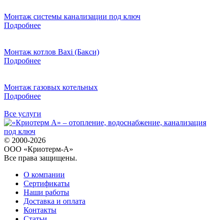
Монтаж системы канализации под ключ
Подробнее
Монтаж котлов Baxi (Бакси)
Подробнее
Монтаж газовых котельных
Подробнее
Все услуги
© 2000-2026
ООО «Криотерм-А»
Все права защищены.
О компании
Сертификаты
Наши работы
Доставка и оплата
Контакты
Статьи