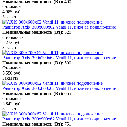
Номинальная мощность (Вт):
460
Стоимость:
4 985 руб.
Заказать
Радиатор
Axis
300х600х62 Ventil 11, нижнее подключение
Номинальная мощность (Вт):
520
Стоимость:
5 273 руб.
Заказать
Радиатор
Axis
300х700х62 Ventil 11, нижнее подключение
Номинальная мощность (Вт):
590
Стоимость:
5 556 руб.
Заказать
Радиатор
Axis
300х800х62 Ventil 11, нижнее подключение
Номинальная мощность (Вт):
665
Стоимость:
5 845 руб.
Заказать
Радиатор
Axis
300х900х62 Ventil 11, нижнее подключение
Номинальная мощность (Вт):
751