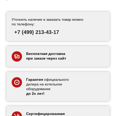
Уточнить наличие и заказать товар можно
по телефону:
+7 (499) 213-43-17
Бесплатная доставка
при заказе через сайт
Гарантия
официального
дилера на котельное
оборудование
до 2х лет!
Сертифицированная