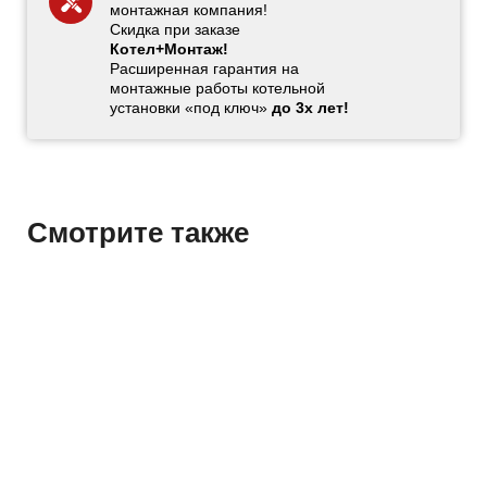
монтажная компания!
Скидка при заказе
Котел+Монтаж!
Расширенная гарантия на
монтажные работы котельной
установки «под ключ»
до 3х лет!
Смотрите также