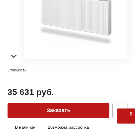
Стоимость
35 631 руб.
Заказать
0
В наличии
Возможна рассрочка