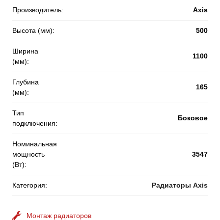
Производитель:
Axis
Высота (мм):
500
Ширина
1100
(мм):
Глубина
165
(мм):
Тип
Боковое
подключения:
Номинальная
мощность
3547
(Вт):
Категория:
Радиаторы Axis
Монтаж радиаторов