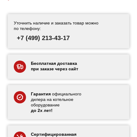
Уточнить наличие и заказать товар можно
по телефону:
+7 (499) 213-43-17
Бесплатная доставка
при заказе через сайт
Гарантия
официального
дилера на котельное
оборудование
до 2х лет!
Сертифицированная