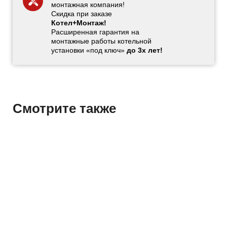
монтажная компания!
Скидка при заказе
Котел+Монтаж!
Расширенная гарантия на
монтажные работы котельной
установки «под ключ»
до 3х лет!
Смотрите также