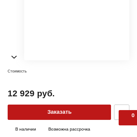
Стоимость
12 929 руб.
Заказать
0
В наличии
Возможна рассрочка