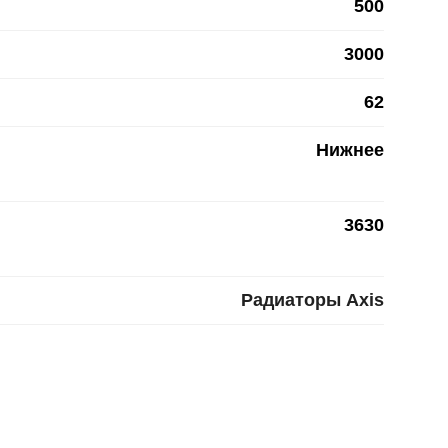
500
3000
62
Нижнее
3630
Радиаторы Axis