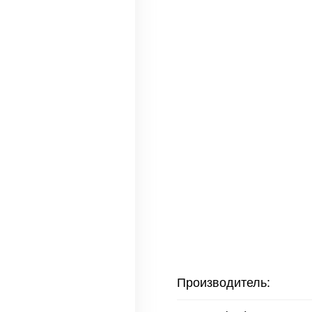
Производитель: