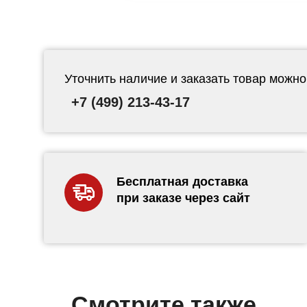
Уточнить наличие и заказать товар можно
+7 (499) 213-43-17
Бесплатная доставка
при заказе через сайт
Смотрите также