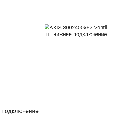
е подключение