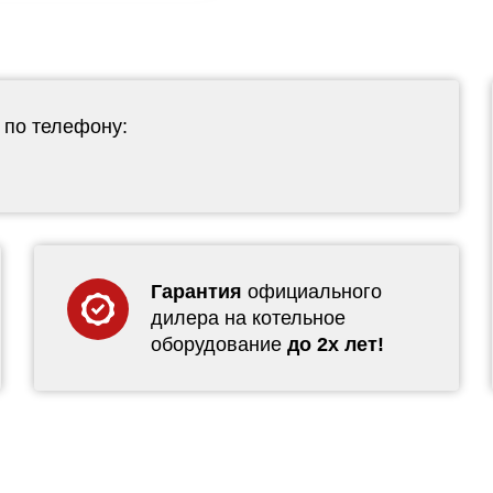
 по телефону:
Гарантия
официального
дилера на котельное
оборудование
до 2х лет!