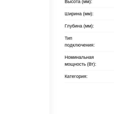
Высота (мм):
Ширина (мм):
Глубина (мм):
Тип
подключения:
Номинальная
мощность (Вт):
Категория: