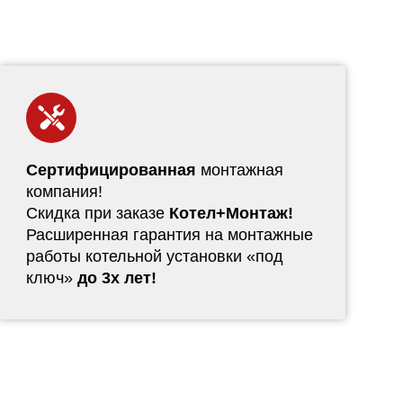
Сертифицированная
монтажная
компания!
Скидка при заказе
Котел+Монтаж!
Расширенная гарантия на монтажные
работы котельной установки «под
ключ»
до 3х лет!