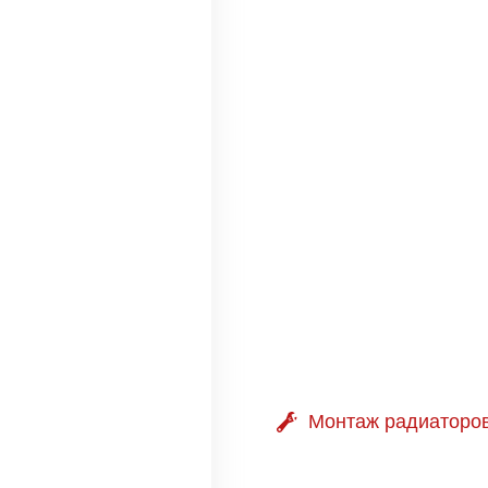
Монтаж радиаторо