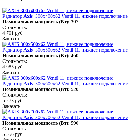
Радиатор
Axis
300х400х62 Ventil 11, нижнее подключение
Номинальная мощность (Вт):
397
Стоимость:
4 701 руб.
Заказать
Радиатор
Axis
300х500х62 Ventil 11, нижнее подключение
Номинальная мощность (Вт):
460
Стоимость:
4 985 руб.
Заказать
Радиатор
Axis
300х600х62 Ventil 11, нижнее подключение
Номинальная мощность (Вт):
520
Стоимость:
5 273 руб.
Заказать
Радиатор
Axis
300х700х62 Ventil 11, нижнее подключение
Номинальная мощность (Вт):
590
Стоимость:
5 556 руб.
Заказать