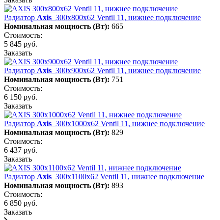
Радиатор
Axis
300х800х62 Ventil 11, нижнее подключение
Номинальная мощность (Вт):
665
Стоимость:
5 845 руб.
Заказать
Радиатор
Axis
300х900х62 Ventil 11, нижнее подключение
Номинальная мощность (Вт):
751
Стоимость:
6 150 руб.
Заказать
Радиатор
Axis
300х1000х62 Ventil 11, нижнее подключение
Номинальная мощность (Вт):
829
Стоимость:
6 437 руб.
Заказать
Радиатор
Axis
300х1100х62 Ventil 11, нижнее подключение
Номинальная мощность (Вт):
893
Стоимость:
6 850 руб.
Заказать