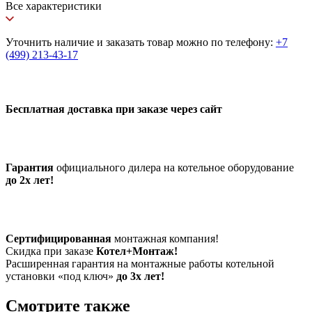
Все характеристики
Уточнить наличие и заказать товар можно по телефону:
+7
(499) 213-43-17
Бесплатная доставка при заказе через сайт
Гарантия
официального дилера на котельное оборудование
до 2х лет!
Сертифицированная
монтажная компания!
Скидка при заказе
Котел+Монтаж!
Расширенная гарантия на монтажные работы котельной
установки «под ключ»
до 3х лет!
Смотрите также