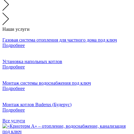
Наши услуги
Газовая система отопления для частного дома под ключ
Подробнее
Установка напольных котлов
Подробнее
Монтаж системы водоснабжения под ключ
Подробнее
Монтаж котлов Buderus (Будерус)
Подробнее
Все услуги