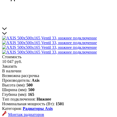
Стоимость
10 047 руб.
Заказать
В наличии
Возможна рассрочка
Производитель:
Axis
Высота (мм):
500
Ширина (мм):
500
Глубина (мм):
165
Тип подключения:
Нижнее
Номинальная мощность (Вт):
1501
Категория:
Радиаторы Axis
Монтаж радиаторов