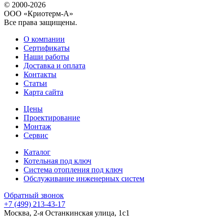
© 2000-2026
ООО «Криотерм-А»
Все права защищены.
О компании
Сертификаты
Наши работы
Доставка и оплата
Контакты
Статьи
Карта сайта
Цены
Проектирование
Монтаж
Сервис
Каталог
Котельная под ключ
Система отопления под ключ
Обслуживание инженерных систем
Обратный звонок
+7 (499) 213-43-17
Москва, 2-я Останкинская улица, 1с1