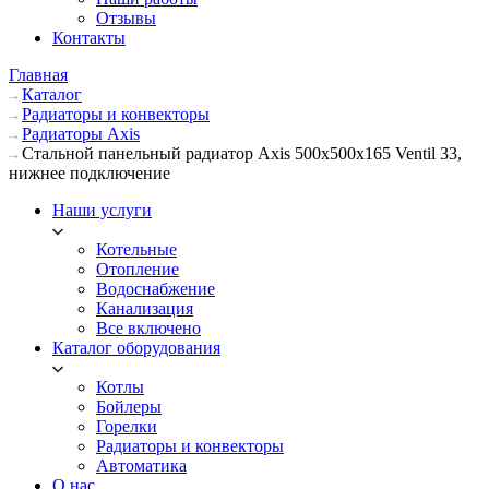
Отзывы
Контакты
Главная
Каталог
Радиаторы и конвекторы
Радиаторы Axis
Стальной панельный радиатор Axis 500х500х165 Ventil 33,
нижнее подключение
Наши услуги
Котельные
Отопление
Водоснабжение
Канализация
Все включено
Каталог оборудования
Котлы
Бойлеры
Горелки
Радиаторы и конвекторы
Автоматика
О нас