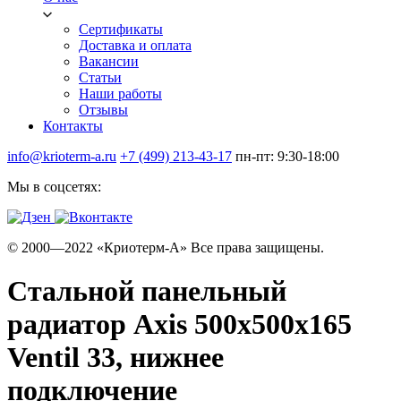
Сертификаты
Доставка и оплата
Вакансии
Статьи
Наши работы
Отзывы
Контакты
info@krioterm-a.ru
+7 (499) 213-43-17
пн-пт: 9:30-18:00
Мы в соцсетях:
© 2000—2022 «Криотерм-А» Все права защищены.
Стальной панельный
радиатор Axis 500х500х165
Ventil 33, нижнее
подключение