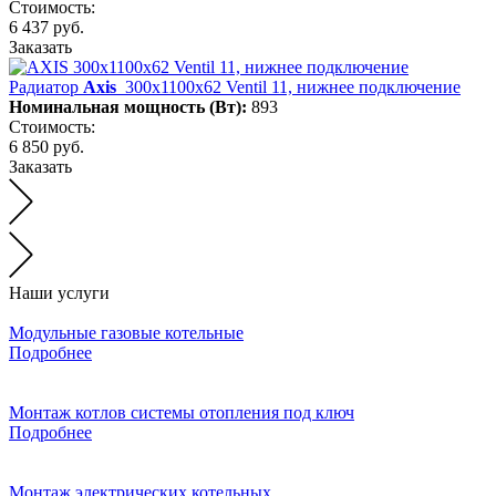
Стоимость:
6 437 руб.
Заказать
Радиатор
Axis
300х1100х62 Ventil 11, нижнее подключение
Номинальная мощность (Вт):
893
Стоимость:
6 850 руб.
Заказать
Наши услуги
Модульные газовые котельные
Подробнее
Монтаж котлов системы отопления под ключ
Подробнее
Монтаж электрических котельных