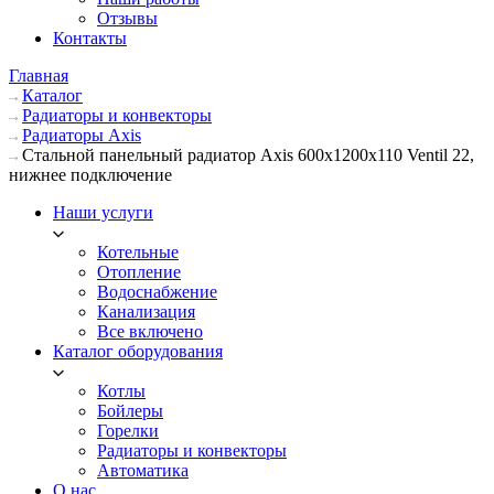
Отзывы
Контакты
Главная
Каталог
Радиаторы и конвекторы
Радиаторы Axis
Стальной панельный радиатор Axis 600х1200х110 Ventil 22,
нижнее подключение
Наши услуги
Котельные
Отопление
Водоснабжение
Канализация
Все включено
Каталог оборудования
Котлы
Бойлеры
Горелки
Радиаторы и конвекторы
Автоматика
О нас