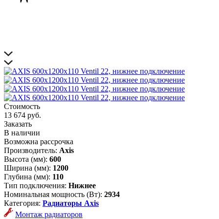
Стоимость
13 674 руб.
Заказать
В наличии
Возможна рассрочка
Производитель:
Axis
Высота (мм):
600
Ширина (мм):
1200
Глубина (мм):
110
Тип подключения:
Нижнее
Номинальная мощность (Вт):
2934
Категория:
Радиаторы Axis
Монтаж радиаторов