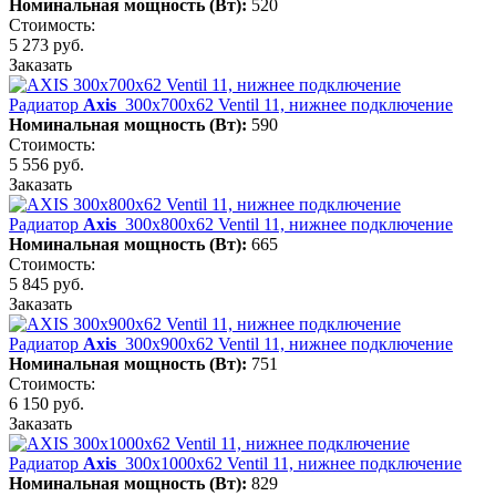
Номинальная мощность (Вт):
520
Стоимость:
5 273 руб.
Заказать
Радиатор
Axis
300х700х62 Ventil 11, нижнее подключение
Номинальная мощность (Вт):
590
Стоимость:
5 556 руб.
Заказать
Радиатор
Axis
300х800х62 Ventil 11, нижнее подключение
Номинальная мощность (Вт):
665
Стоимость:
5 845 руб.
Заказать
Радиатор
Axis
300х900х62 Ventil 11, нижнее подключение
Номинальная мощность (Вт):
751
Стоимость:
6 150 руб.
Заказать
Радиатор
Axis
300х1000х62 Ventil 11, нижнее подключение
Номинальная мощность (Вт):
829