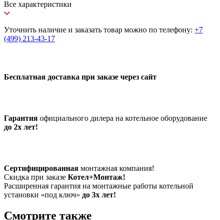
Все характеристики
Уточнить наличие и заказать товар можно по телефону:
+7
(499) 213-43-17
Бесплатная доставка при заказе через сайт
Гарантия
официального дилера на котельное оборудование
до 2х лет!
Сертифицированная
монтажная компания!
Скидка при заказе
Котел+Монтаж!
Расширенная гарантия на монтажные работы котельной
установки «под ключ»
до 3х лет!
Смотрите также