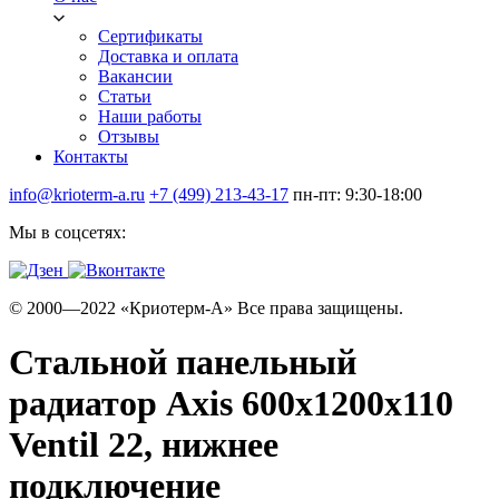
Сертификаты
Доставка и оплата
Вакансии
Статьи
Наши работы
Отзывы
Контакты
info@krioterm-a.ru
+7 (499) 213-43-17
пн-пт: 9:30-18:00
Мы в соцсетях:
© 2000—2022 «Криотерм-А» Все права защищены.
Стальной панельный
радиатор Axis 600х1200х110
Ventil 22, нижнее
подключение