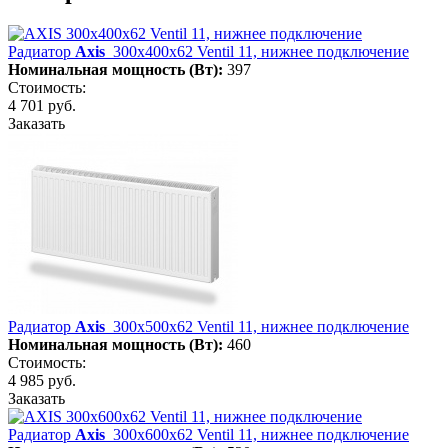
Радиатор
Axis
300х400х62 Ventil 11, нижнее подключение
Номинальная мощность (Вт):
397
Стоимость:
4 701 руб.
Заказать
Радиатор
Axis
300х500х62 Ventil 11, нижнее подключение
Номинальная мощность (Вт):
460
Стоимость:
4 985 руб.
Заказать
Радиатор
Axis
300х600х62 Ventil 11, нижнее подключение