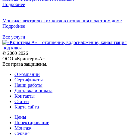
Подробнее
Монтаж электрических котлов отопления в частном доме
Подробнее
Все услуги
© 2000-2026
ООО «Криотерм-А»
Все права защищены.
О компании
Сертификаты
Наши работы
Доставка и оплата
Контакты
Статьи
Карта сайта
Цены
Проектирование
Монтаж
Сервис