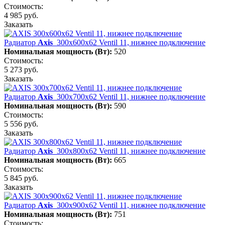
Стоимость:
4 985 руб.
Заказать
Радиатор
Axis
300х600х62 Ventil 11, нижнее подключение
Номинальная мощность (Вт):
520
Стоимость:
5 273 руб.
Заказать
Радиатор
Axis
300х700х62 Ventil 11, нижнее подключение
Номинальная мощность (Вт):
590
Стоимость:
5 556 руб.
Заказать
Радиатор
Axis
300х800х62 Ventil 11, нижнее подключение
Номинальная мощность (Вт):
665
Стоимость:
5 845 руб.
Заказать
Радиатор
Axis
300х900х62 Ventil 11, нижнее подключение
Номинальная мощность (Вт):
751
Стоимость: