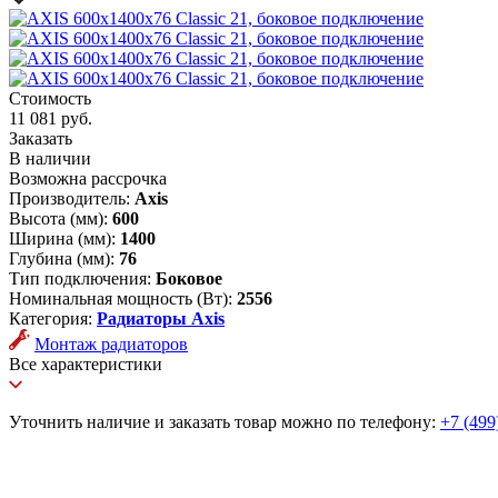
Стоимость
11 081 руб.
Заказать
В наличии
Возможна рассрочка
Производитель:
Axis
Высота (мм):
600
Ширина (мм):
1400
Глубина (мм):
76
Тип подключения:
Боковое
Номинальная мощность (Вт):
2556
Категория:
Радиаторы Axis
Монтаж радиаторов
Все характеристики
Уточнить наличие и заказать товар можно по телефону:
+7 (499