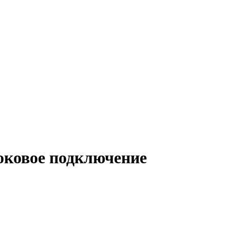
боковое подключение