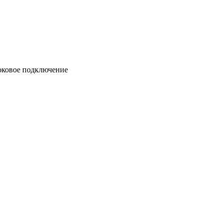
боковое подключение