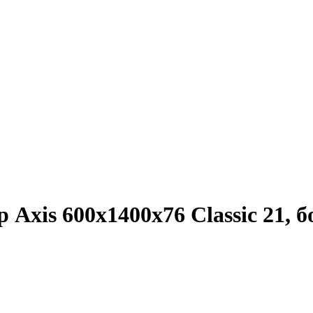
Axis 600х1400х76 Classic 21, 