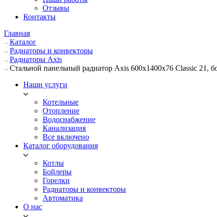
Отзывы
Контакты
Главная
Каталог
Радиаторы и конвекторы
Радиаторы Axis
Стальной панельный радиатор Axis 600х1400х76 Classic 21, 
Наши услуги
Котельные
Отопление
Водоснабжение
Канализация
Все включено
Каталог оборудования
Котлы
Бойлеры
Горелки
Радиаторы и конвекторы
Автоматика
О нас