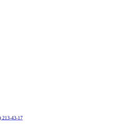
) 213-43-17