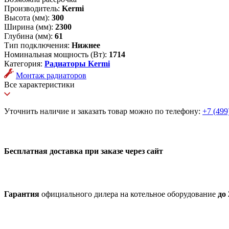
Производитель:
Kermi
Высота (мм):
300
Ширина (мм):
2300
Глубина (мм):
61
Тип подключения:
Нижнее
Номинальная мощность (Вт):
1714
Категория:
Радиаторы Kermi
Монтаж радиаторов
Все характеристики
Уточнить наличие и заказать товар можно по телефону:
+7 (499
Бесплатная доставка при заказе через сайт
Гарантия
официального дилера на котельное оборудование
до 