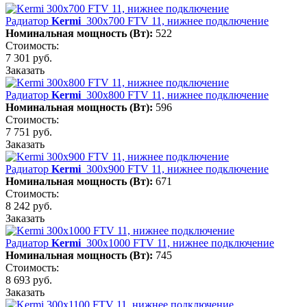
Радиатор
Kermi
300х700 FTV 11, нижнее подключение
Номинальная мощность (Вт):
522
Стоимость:
7 301 руб.
Заказать
Радиатор
Kermi
300х800 FTV 11, нижнее подключение
Номинальная мощность (Вт):
596
Стоимость:
7 751 руб.
Заказать
Радиатор
Kermi
300х900 FTV 11, нижнее подключение
Номинальная мощность (Вт):
671
Стоимость:
8 242 руб.
Заказать
Радиатор
Kermi
300х1000 FTV 11, нижнее подключение
Номинальная мощность (Вт):
745
Стоимость:
8 693 руб.
Заказать