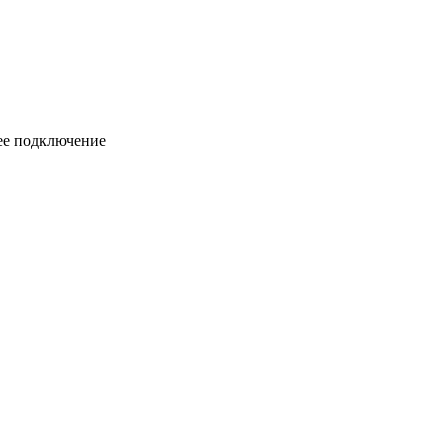
ее подключение