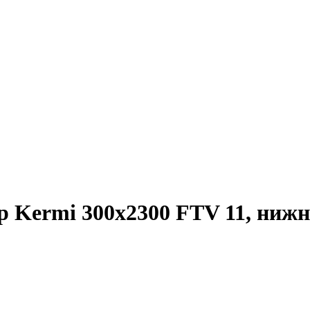
 Kermi 300х2300 FTV 11, нижн