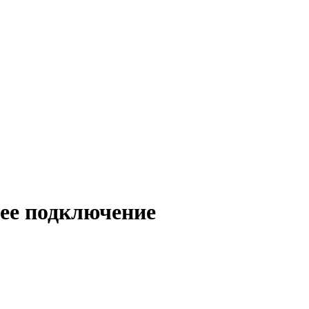
ее подключение