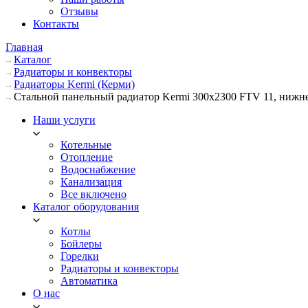
Отзывы
Контакты
Главная
Каталог
Радиаторы и конвекторы
Радиаторы Kermi (Керми)
Стальной панельный радиатор Kermi 300х2300 FTV 11, нижн
Наши услуги
Котельные
Отопление
Водоснабжение
Канализация
Все включено
Каталог оборудования
Котлы
Бойлеры
Горелки
Радиаторы и конвекторы
Автоматика
О нас