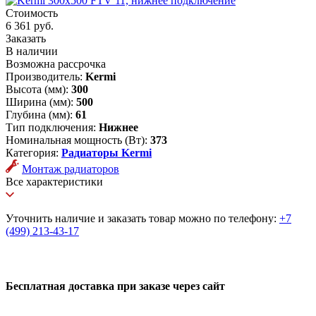
Стоимость
6 361 руб.
Заказать
В наличии
Возможна рассрочка
Производитель:
Kermi
Высота (мм):
300
Ширина (мм):
500
Глубина (мм):
61
Тип подключения:
Нижнее
Номинальная мощность (Вт):
373
Категория:
Радиаторы Kermi
Монтаж радиаторов
Все характеристики
Уточнить наличие и заказать товар можно по телефону:
+7
(499) 213-43-17
Бесплатная доставка при заказе через сайт