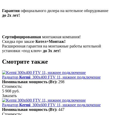
Гарантия
официального дилера на котельное оборудование
до 2х лет!
Сертифицированная
монтажная компания!
Скидка при заказе
Котел+Монтаж!
Расширенная гарантия на монтажные работы котельной
установки «под ключ»
до 3х лет!
Смотрите также
Радиатор
Kermi
300х400 FTV 11, нижнее подключение
Номинальная мощность (Вт):
298
Стоимость:
5 908 руб.
Заказать
Радиатор
Kermi
300х600 FTV 11, нижнее подключение
Номинальная мощность (Вт):
447
Стоимость: