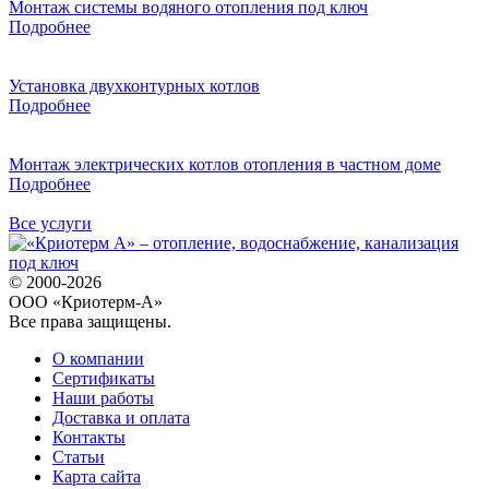
Монтаж системы водяного отопления под ключ
Подробнее
Установка двухконтурных котлов
Подробнее
Монтаж электрических котлов отопления в частном доме
Подробнее
Все услуги
© 2000-2026
ООО «Криотерм-А»
Все права защищены.
О компании
Сертификаты
Наши работы
Доставка и оплата
Контакты
Статьи
Карта сайта