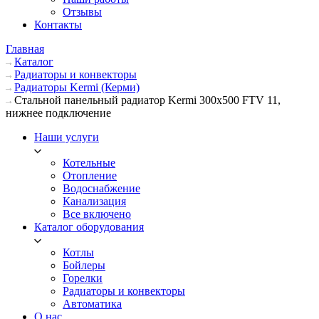
Отзывы
Контакты
Главная
Каталог
Радиаторы и конвекторы
Радиаторы Kermi (Керми)
Стальной панельный радиатор Kermi 300х500 FTV 11,
нижнее подключение
Наши услуги
Котельные
Отопление
Водоснабжение
Канализация
Все включено
Каталог оборудования
Котлы
Бойлеры
Горелки
Радиаторы и конвекторы
Автоматика
О нас