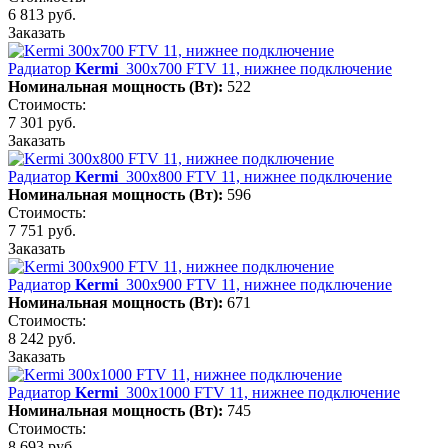
6 813 руб.
Заказать
Радиатор
Kermi
300х700 FTV 11, нижнее подключение
Номинальная мощность (Вт):
522
Стоимость:
7 301 руб.
Заказать
Радиатор
Kermi
300х800 FTV 11, нижнее подключение
Номинальная мощность (Вт):
596
Стоимость:
7 751 руб.
Заказать
Радиатор
Kermi
300х900 FTV 11, нижнее подключение
Номинальная мощность (Вт):
671
Стоимость:
8 242 руб.
Заказать
Радиатор
Kermi
300х1000 FTV 11, нижнее подключение
Номинальная мощность (Вт):
745
Стоимость:
8 693 руб.