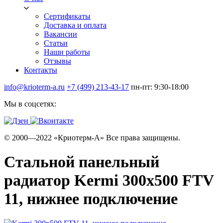
Сертификаты
Доставка и оплата
Вакансии
Статьи
Наши работы
Отзывы
Контакты
info@krioterm-a.ru
+7 (499) 213-43-17
пн-пт: 9:30-18:00
Мы в соцсетях:
© 2000—2022 «Криотерм-А» Все права защищены.
Стальной панельный
радиатор Kermi 300х500 FTV
11, нижнее подключение