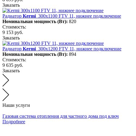
Заказать
Радиатор
Kermi
300х1100 FTV 11, нижнее подключение
Номинальная мощность (Вт):
820
Стоимость:
9 153 руб.
Заказать
Радиатор
Kermi
300х1200 FTV 11, нижнее подключение
Номинальная мощность (Вт):
894
Стоимость:
9 635 руб.
Заказать
Наши услуги
Газовая система отопления для частного дома под ключ
Подробнее