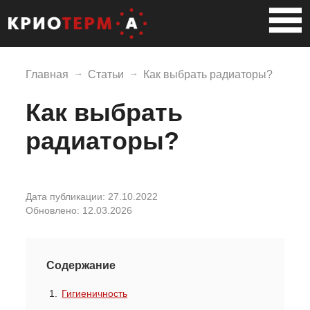
Главная
Статьи
Как выбрать радиаторы?
Как выбрать
радиаторы?
Дата публикации: 27.10.2022
Обновлено: 12.03.2026
Содержание
Гигиеничность