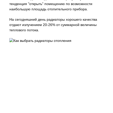
тенденция "открыть" помещению по возможности
наибольшую площадь отопительного прибора.
На сегодняшний день радиаторы хорошего качества
отдают излучением 20-26% от суммарной величины
теплового потока.