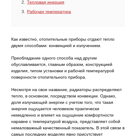
Тепловая инерция
Рабочая температура
Как известно, отопительные приборы отдают тепло
двумя способами: конвекцией и излучением.
Преобладание одного способа над другим
обуславливается, главным образом, конструкцией
изделия, типом установки и рабочей температурой
поверхности отопительного прибора.
Несмотря на свое название, радиаторы распределяют
тепло, в основном, посредством конвекции. Однако,
доля излучающей энергии с учетом того, что такая
энергия ощущается человеком практически
немедленно и влияет на ощущение комфортности
наравне с температурой воздуха, представляет собой
немаловажный качественный показатель. В этой связи в
самых последних моделях явно присутствует