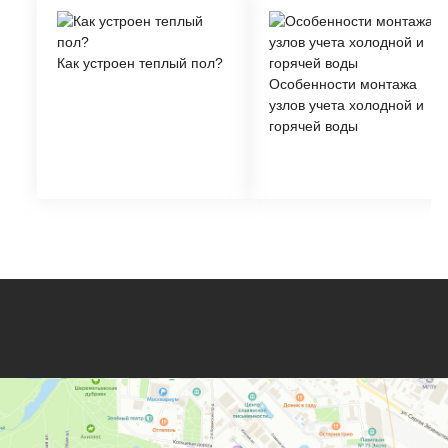
Как устроен теплый пол?
Особенности монтажа
узлов учета холодной и
горячей воды