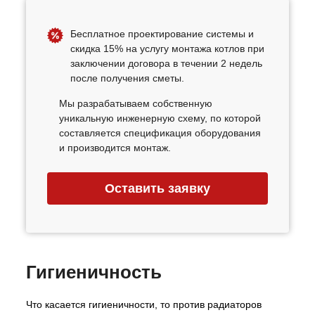
Бесплатное проектирование системы и
скидка 15% на услугу монтажа котлов при
заключении договора в течении 2 недель
после получения сметы.
Мы разрабатываем собственную
уникальную инженерную схему, по которой
составляется спецификация оборудования
и производится монтаж.
Оставить заявку
Гигиеничность
Что касается гигиеничности, то против радиаторов