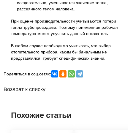
следовательно, уменьшается значение тепла,
рассеянного телом человека.
При оценке производительности учитываются потери
тепла трубопроводами. Поэтому пониженная рабочая
температура может улучшить данный показатель.
В любом случае необходимо учитывать, что выбор
отопительного прибора, каким бы банальным не
представлялся, требует специфических знаний.
Поделиться в соц.сетях:
Возврат к списку
Похожие статьи