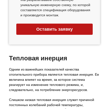
уникальную инженерную схему, по которой
составляется спецификация оборудования
и производится монтаж.
Оставить заявку
Тепловая инерция
Одним из важнейших показателей качества
отопительного прибора является тепловая инерция. Ее
величина влияет на время, за которое система
реагирует на изменение теплового режима, и,
следовательно, на потребление энергоресурсов.
Слишком низкая тепловая инерция служит причиной
постоянных колебаний рабочей температуры,