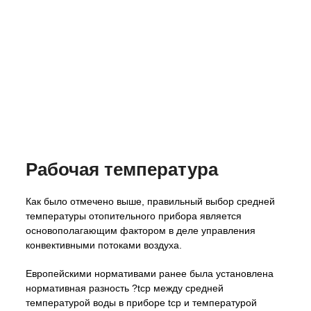
Рабочая температура
Как было отмечено выше, правильный выбор средней
температуры отопительного прибора является
основополагающим фактором в деле управления
конвективными потоками воздуха.
Европейскими нормативами ранее была установлена
нормативная разность ?tср между средней
температурой воды в приборе tср и температурой