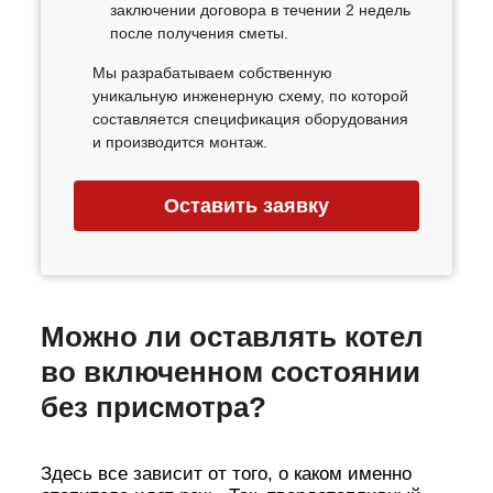
заключении договора в течении 2 недель
после получения сметы.
Мы разрабатываем собственную
уникальную инженерную схему, по которой
составляется спецификация оборудования
и производится монтаж.
Оставить заявку
Можно ли оставлять котел
во включенном состоянии
без присмотра?
Здесь все зависит от того, о каком именно