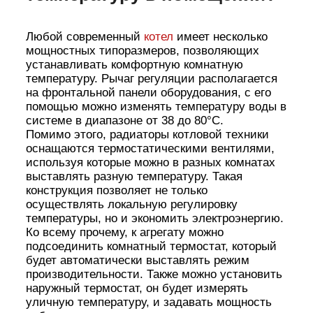
Любой современный
котел
имеет несколько
мощностных типоразмеров, позволяющих
устанавливать комфортную комнатную
температуру. Рычаг регуляции располагается
на фронтальной панели оборудования, с его
помощью можно изменять температуру воды в
системе в диапазоне от 38 до 80°C.
Помимо этого, радиаторы котловой техники
оснащаются термостатическими вентилями,
используя которые можно в разных комнатах
выставлять разную температуру. Такая
конструкция позволяет не только
осуществлять локальную регулировку
температуры, но и экономить электроэнергию.
Ко всему прочему, к агрегату можно
подсоединить комнатный термостат, который
будет автоматически выставлять режим
производительности. Также можно установить
наружный термостат, он будет измерять
уличную температуру, и задавать мощность