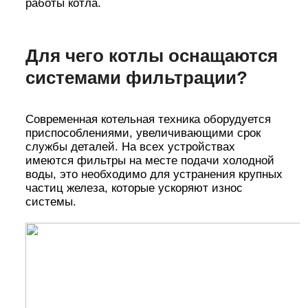
работы котла.
Для чего котлы оснащаются
системами фильтрации?
Современная котельная техника оборудуется
приспособлениями, увеличивающими срок
службы деталей. На всех устройствах
имеются фильтры на месте подачи холодной
воды, это необходимо для устранения крупных
частиц железа, которые ускоряют износ
системы.