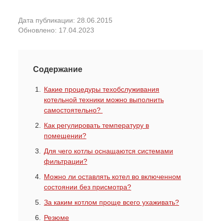
Дата публикации: 28.06.2015
Обновлено: 17.04.2023
Содержание
Какие процедуры техобслуживания
котельной техники можно выполнить
самостоятельно?
Как регулировать температуру в
помещении?
Для чего котлы оснащаются системами
фильтрации?
Можно ли оставлять котел во включенном
состоянии без присмотра?
За каким котлом проще всего ухаживать?
Резюме