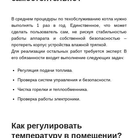
В среднем процедуры по техобслуживанию котла нужно
выполнять 1 раз в год. Единственное, что может
сделать пользователь сам, не рискуя стабильностью
работы аппарата и собственной безопасностью –
протереть корпус устройства влажной тряпкой.
Для реализации остальных работ требуется эксперт. В
его обязанности входит выполнение следующих задач:
Регуляция подачи топлива.
Проверка систем управления и безопасности.
Чистка горелки и теплообменника.
Проверка работы электроники.
Как регулировать
температуру в помещении?