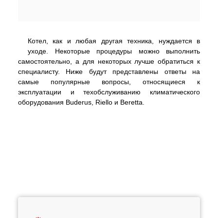
Котел, как и любая другая техника, нуждается в
уходе. Некоторые процедуры можно выполнить
самостоятельно, а для некоторых лучше обратиться к
специалисту. Ниже будут представлены ответы на
самые популярные вопросы, относящиеся к
эксплуатации и техобслуживанию климатического
оборудования Buderus, Riello и Beretta.