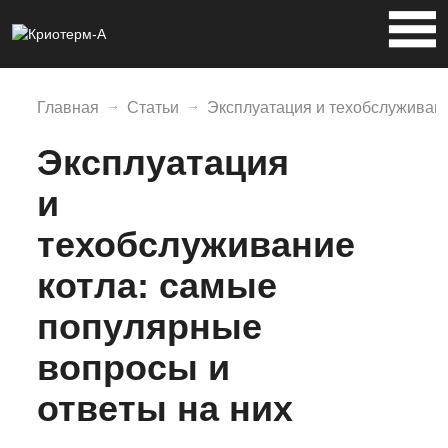
Главная
Статьи
Эксплуатация и техобслуживани
Эксплуатация
и
техобслуживание
котла: самые
популярные
вопросы и
ответы на них