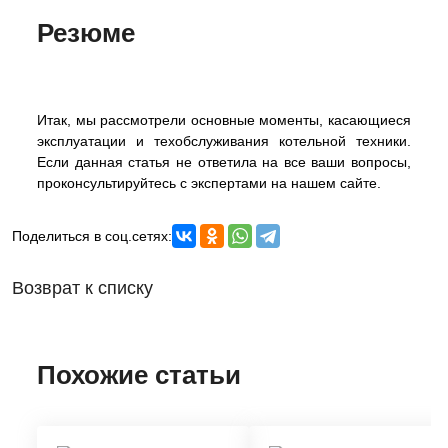
Резюме
Итак, мы рассмотрели основные моменты, касающиеся
эксплуатации и техобслуживания котельной техники.
Если данная статья не ответила на все ваши вопросы,
проконсультируйтесь с экспертами на нашем сайте.
Поделиться в соц.сетях:
Возврат к списку
Похожие статьи