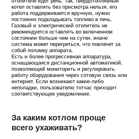
отопителе идет речь. Так, твердотопливный
котел оставлять без присмотра нельзя, его
работа поддерживается вручную, нужно
постоянно подкладывать топливо в печь.
Газовый и электрический отопитель не
рекомендуется оставлять во включенном
состоянии больше чем на сутки, иначе
система может перегреться, что повлечет за
собой поломку аппарата.
Есть и более прогрессивная аппаратура,
оснащающаяся дистанционной автоматикой,
позволяющей мониторить и регулировать
работу оборудования через сотовую связь или
интернет. Если возникают какие-либо
неполадки, пользователю тотчас приходит
соответствующее уведомление.
За каким котлом проще
всего ухаживать?