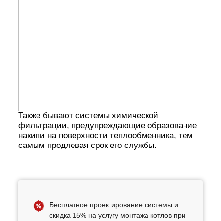
Также бывают системы химической
фильтрации, предупреждающие образование
накипи на поверхности теплообменника, тем
самым продлевая срок его службы.
Бесплатное проектирование системы и
скидка 15% на услугу монтажа котлов при