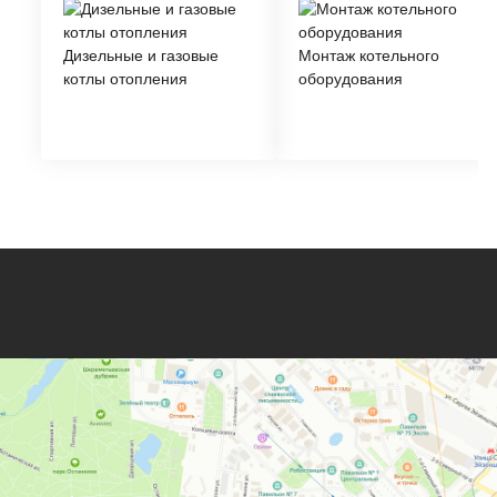
Дизельные и газовые
Монтаж котельного
котлы отопления
оборудования