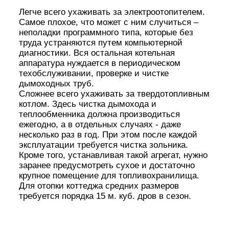
Легче всего ухаживать за электроотопителем.
Самое плохое, что может с ним случиться –
неполадки программного типа, которые без
труда устраняются путем компьютерной
диагностики. Вся остальная котельная
аппаратура нуждается в периодическом
техобслуживании, проверке и чистке
дымоходных труб.
Сложнее всего ухаживать за твердотопливным
котлом. Здесь чистка дымохода и
теплообменника должна производиться
ежегодно, а в отдельных случаях - даже
несколько раз в год. При этом после каждой
эксплуатации требуется чистка зольника.
Кроме того, устанавливая такой агрегат, нужно
заранее предусмотреть сухое и достаточно
крупное помещение для топливохранилища.
Для отопки коттеджа средних размеров
требуется порядка 15 м. куб. дров в сезон.