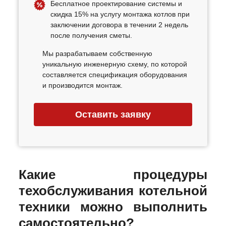
Бесплатное проектирование системы и
скидка 15% на услугу монтажа котлов при
заключении договора в течении 2 недель
после получения сметы.
Мы разрабатываем собственную
уникальную инженерную схему, по которой
составляется спецификация оборудования
и производится монтаж.
Оставить заявку
Какие процедуры
техобслуживания котельной
техники можно выполнить
самостоятельно?