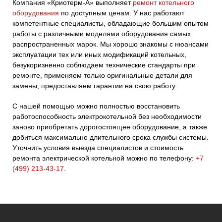
Компания «Криотерм-А» выполняет
ремонт котельного
оборудования
по доступным ценам. У нас работают
компетентные специалисты, обладающие большим опытом
работы с различными моделями оборудования самых
распространенных марок. Мы хорошо знакомы с нюансами
эксплуатации тех или иных модификаций котельных,
безукоризненно соблюдаем технические стандарты при
ремонте, применяем только оригинальные детали для
замены, предоставляем гарантии на свою работу.
С нашей помощью можно полностью восстановить
работоспособность электрокотельной без необходимости
заново приобретать дорогостоящее оборудование, а также
добиться максимально длительного срока службы системы.
Уточнить условия выезда специалистов и стоимость
ремонта электрической котельной можно по телефону:
+7
(499) 213-43-17
.