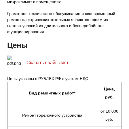
микроклимат в помещениях.
Грамотное техническое обслуживание и своевременный
ремонт электрических котельных являются одним из
важных условий их длительного и бесперебойного
функционирования.
Цены
Скачать прайс-лист
Цены указаны в РУБЛЯХ РФ с учетом НДС.
Цена,
Вид ремонтных работ*
руб.
от 10 000
Ремонт горелочного устройства
руб.