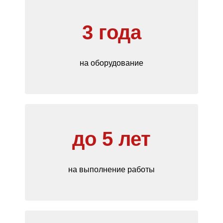
3 года
на оборудование
до 5 лет
на выполнение работы