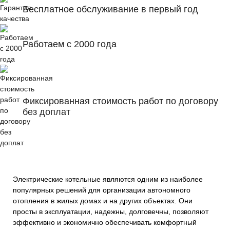
Бесплатное обслуживание в первый год
Работаем с 2000 года
Фиксированная стоимость работ по договору
без доплат
Электрические котельные являются одним из наиболее
популярных решений для организации автономного
отопления в жилых домах и на других объектах. Они
просты в эксплуатации, надежны, долговечны, позволяют
эффективно и экономично обеспечивать комфортный