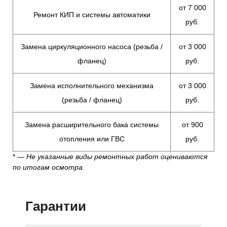
от 7 000
Ремонт КИП и системы автоматики
руб.
Замена циркуляционного насоса (резьба /
от 3 000
фланец)
руб.
Замена исполнительного механизма
от 3 000
(резьба / фланец)
руб.
Замена расширительного бака системы
от 900
отопления или ГВС
руб.
* —
Не указанные виды ремонтных работ оцениваются
по итогам осмотра.
Гарантии