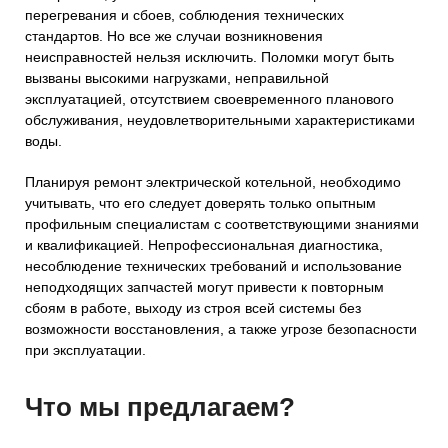
перегревания и сбоев, соблюдения технических
стандартов. Но все же случаи возникновения
неисправностей нельзя исключить. Поломки могут быть
вызваны высокими нагрузками, неправильной
эксплуатацией, отсутствием своевременного планового
обслуживания, неудовлетворительными характеристиками
воды.
Планируя ремонт электрической котельной, необходимо
учитывать, что его следует доверять только опытным
профильным специалистам с соответствующими знаниями
и квалификацией. Непрофессиональная диагностика,
несоблюдение технических требований и использование
неподходящих запчастей могут привести к повторным
сбоям в работе, выходу из строя всей системы без
возможности восстановления, а также угрозе безопасности
при эксплуатации.
Что мы предлагаем?