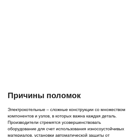
Причины поломок
Электрокотельные – сложные конструкции со множеством
компонентов и узлов, в которых важна каждая деталь.
Производители стремятся усовершенствовать
оборудование для счет использования износоустойчивых
материалов, установки автоматической защиты от