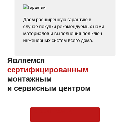
Даем расширенную гарантию в
случае покупки рекомендуемых нами
материалов и выполнения под ключ
инженерных систем всего дома.
Являемся
сертифицированным
монтажным
и сервисным центром
Оставить заявку