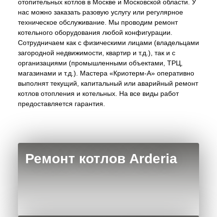
отопительных котлов в Москве и Московской области. У
нас можно заказать разовую услугу или регулярное
техническое обслуживание. Мы проводим ремонт
котельного оборудования любой конфигурации.
Сотрудничаем как с физическими лицами (владельцами
загородной недвижимости, квартир и т.д.), так и с
организациями (промышленными объектами, ТРЦ,
магазинами и т.д.). Мастера «Криотерм-А» оперативно
выполнят текущий, капитальный или аварийный ремонт
котлов отопления и котельных. На все виды работ
предоставляется гарантия.
Ремонт котлов Arderia