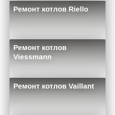
Ремонт котлов Riello
Ремонт котлов
Viessmann
Ремонт котлов Vaillant