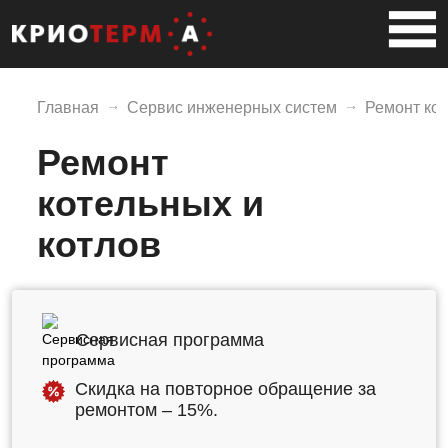
Главная
Сервис инженерных систем
Ремонт кот
Ремонт
котельных и
котлов
Сервисная программа
Скидка на повторное обращение за
ремонтом – 15%.