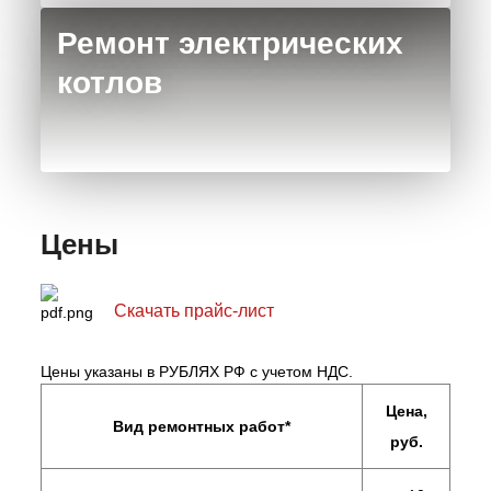
Ремонт электрических
котлов
Цены
Скачать прайс-лист
Цены указаны в РУБЛЯХ РФ с учетом НДС.
Цена,
Вид ремонтных работ*
руб.