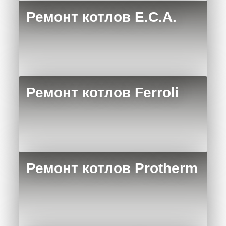
Ремонт котлов E.C.A.
Ремонт котлов Ferroli
Ремонт котлов Protherm