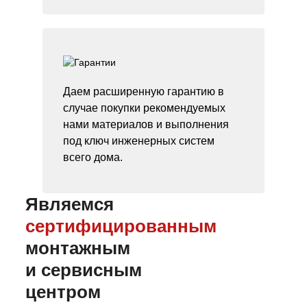
Даем расширенную гарантию в
случае покупки рекомендуемых
нами материалов и выполнения
под ключ инженерных систем
всего дома.
Являемся
сертифицированным
монтажным
и сервисным
центром