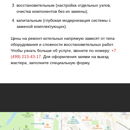
восстановительным (настройка отдельных узлов,
очистка компонентов без их замены);
капитальным (глубокая модернизация системы с
заменой комплектующих).
Цены на ремонт котельных напрямую зависят от типа
оборудования и сложности восстановительных работ.
Чтобы узнать больше об услуге, звоните по номеру:
+7
(499) 213-43-17
. Для оформления заявки на выезд
мастера, заполните специальную форму.