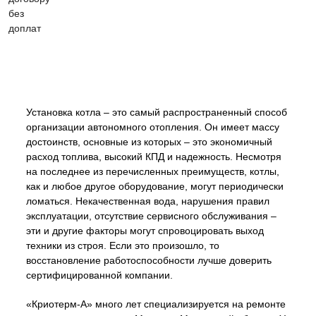
Установка котла – это самый распространенный способ
организации автономного отопления. Он имеет массу
достоинств, основные из которых – это экономичный
расход топлива, высокий КПД и надежность. Несмотря
на последнее из перечисленных преимуществ, котлы,
как и любое другое оборудование, могут периодически
ломаться. Некачественная вода, нарушения правил
эксплуатации, отсутствие сервисного обслуживания –
эти и другие факторы могут спровоцировать выход
техники из строя. Если это произошло, то
восстановление работоспособности лучше доверить
сертифицированной компании.
«Криотерм-А» много лет специализируется на ремонте