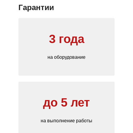
Гарантии
3 года
на оборудование
до 5 лет
на выполнение работы