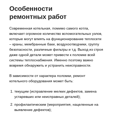
Особенности
ремонтных работ
Современная котельная, помимо самого котла,
включает огромное количество вспомогательных узлов,
которые могут влиять на функционирование теплосети
– краны, мембранные баки, воздухоотводчики, группу
безопасности, различные фильтры и т.д. Выход из строя
даже одной детали может привести к поломке всей
системы теплоснабжения. Именно поэтому важно
вовремя обнаружить и устранить неисправности.
В зависимости от характера поломки, ремонт
котельного оборудования может быть:
текущим (исправление мелких дефектов, замена
устаревших или неисправных деталей);
профилактическим (мероприятия, нацеленные на
выявление дефектов);