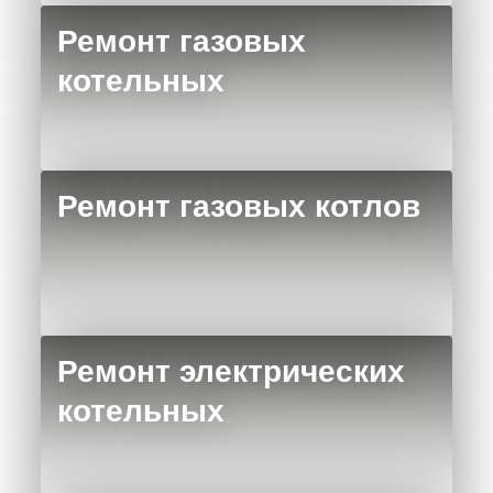
Ремонт газовых
котельных
Ремонт газовых котлов
Ремонт электрических
котельных