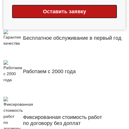
Оставить заявку
Бесплатное обслуживание в первый год
Работаем с 2000 года
Фиксированная стоимость работ
по договору без доплат