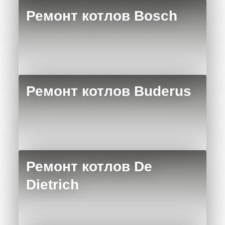
Ремонт котлов Bosch
Ремонт котлов Buderus
Ремонт котлов De
Dietrich