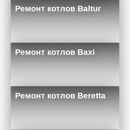
Ремонт котлов Baltur
Ремонт котлов Baxi
Ремонт котлов Beretta