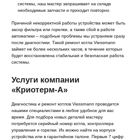
системы, наш мастер запрашивает на складе
необходимые запчасти и приходит повторно.
Причиной некорректной работы устройства может быть
засор фильтра или горелки, а также сбой в работе
автоматики – подобные проблемы мы устраняем сразу
после диагностики. Такой ремонт котла Viessmann
займет не более нескольких часов, в течение которых
будет восстановлена стабильная и безопасная работа
системы.
Услуги компании
«Криотерм-А»
Диагностика и ремонт котлов Viessmann проводится
нашими специалистами в любое удобное для вас
время. Для подбора новых деталей мастеру
потребуется серийный номер котла, контроллера
управления и горелки. Их можно найти на корпусе
устройства или в гарантийном талоне. Первые 7 цифр