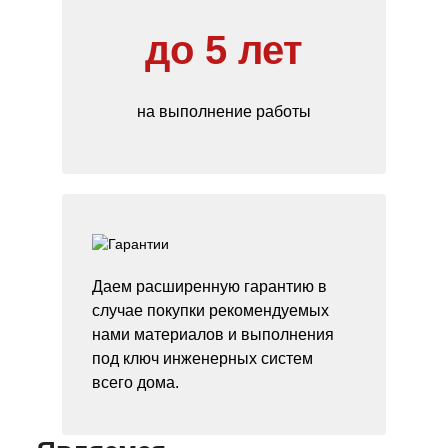
до 5 лет
на выполнение работы
Даем расширенную гарантию в
случае покупки рекомендуемых
нами материалов и выполнения
под ключ инженерных систем
всего дома.