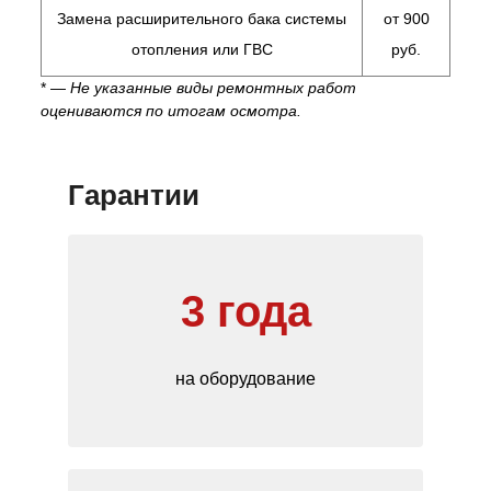
Замена расширительного бака системы
от 900
отопления или ГВС
руб.
* —
Не указанные виды ремонтных работ
оцениваются по итогам осмотра.
Гарантии
3 года
на оборудование