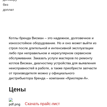
Котлы бренда Висман – это надежное, долговечное и
износостойкое оборудование. Но и оно может выйти из
строя после длительной и интенсивной эксплуатации
либо при неправильном и нерегулярном сервисном
обслуживании. Заказать услуги мастеров по ремонту
котлов Висман, диагностику устройства для выявления
неисправностей в работе, а также приобрести запчасти
от производителя можно у официального
дистрибьютора бренда – компании «Криотерм-А».
Цены
Скачать прайс-лист