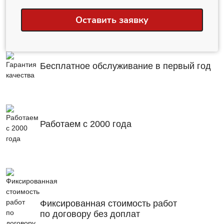
Оставить заявку
Бесплатное обслуживание в первый год
Работаем с 2000 года
Фиксированная стоимость работ
по договору без доплат