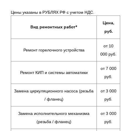
Цены указаны в РУБЛЯХ РФ с учетом НДС.
Цена,
Вид ремонтных работ*
руб.
от 10
Ремонт горелочного устройства
000 руб.
от 7 000
Ремонт КИП и системы автоматики
руб.
Замена циркуляционного насоса (резьба
от 3 000
/ фланец)
руб.
Замена исполнительного механизма
от 3 000
(резьба / фланец)
руб.