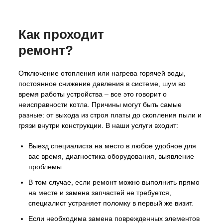
Как проходит
ремонт?
Отключение отопления или нагрева горячей воды,
постоянное снижение давления в системе, шум во
время работы устройства – все это говорит о
неисправности котла. Причины могут быть самые
разные: от выхода из строя платы до скопления пыли и
грязи внутри конструкции. В наши услуги входит:
Выезд специалиста на место в любое удобное для
вас время, диагностика оборудования, выявление
проблемы.
В том случае, если ремонт можно выполнить прямо
на месте и замена запчастей не требуется,
специалист устраняет поломку в первый же визит.
Если необходима замена поврежденных элементов