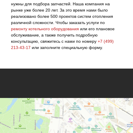
нужны для подбора запчастей. Наша компания на
рынке уже более 20 лет. За это время нами было
реализовано более 500 проектов систем отопления
различной сложности. Чтобы заказать услуги по
ремонту котельного оборудования
или его плановое
обслуживание, а также получить подробную
консультацию, свяжитесь с нами по номеру
+7 (499)
213-43-17
или заполните специальную форму.