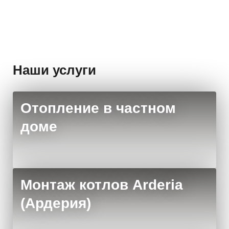
Наши услуги
Отопление в частном
доме
Монтаж котлов Arderia
(Ардерия)