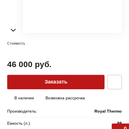
Стоимость
46 000 руб.
Заказать
В наличии
Возможна рассрочка
Производитель:
Royal Thermo
Емкость (л.):
89
0