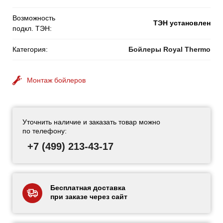
Возможность
ТЭН установлен
подкл. ТЭН:
Категория:
Бойлеры Royal Thermo
Монтаж бойлеров
Уточнить наличие и заказать товар можно
по телефону:
+7 (499) 213-43-17
Бесплатная доставка
при заказе через сайт