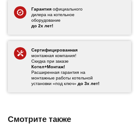
Гарантия
официального
дилера на котельное
оборудование
до 2х лет!
Сертифицированная
монтажная компания!
Скидка при заказе
Котел+Монтаж!
Расширенная гарантия на
монтажные работы котельной
установки «под ключ»
до 3х лет!
Смотрите также