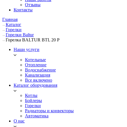
Отзывы
Контакты
Главная
Каталог
Горелки
Горелки Baltur
Горелка BALTUR BTL 20 P
Наши услуги
Котельные
Отопление
Водоснабжение
Канализация
Все включено
Каталог оборудования
Котлы
Бойлеры
Горелки
Радиаторы и конвекторы
Автоматика
О нас