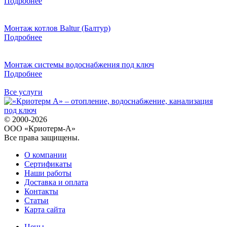
Подробнее
Монтаж котлов Baltur (Балтур)
Подробнее
Монтаж системы водоснабжения под ключ
Подробнее
Все услуги
© 2000-2026
ООО «Криотерм-А»
Все права защищены.
О компании
Сертификаты
Наши работы
Доставка и оплата
Контакты
Статьи
Карта сайта
Цены