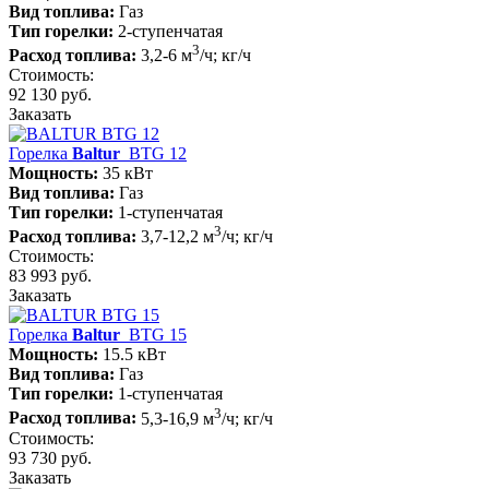
Вид топлива:
Газ
Тип горелки:
2-ступенчатая
3
Расход топлива:
3,2-6 м
/ч; кг/ч
Стоимость:
92 130 руб.
Заказать
Горелка
Baltur
BTG 12
Мощность:
35 кВт
Вид топлива:
Газ
Тип горелки:
1-ступенчатая
3
Расход топлива:
3,7-12,2 м
/ч; кг/ч
Стоимость:
83 993 руб.
Заказать
Горелка
Baltur
BTG 15
Мощность:
15.5 кВт
Вид топлива:
Газ
Тип горелки:
1-ступенчатая
3
Расход топлива:
5,3-16,9 м
/ч; кг/ч
Стоимость:
93 730 руб.
Заказать