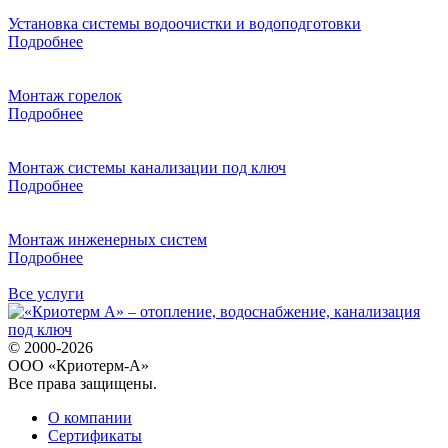
Установка системы водоочистки и водоподготовки
Подробнее
Монтаж горелок
Подробнее
Монтаж системы канализации под ключ
Подробнее
Монтаж инженерных систем
Подробнее
Все услуги
© 2000-2026
ООО «Криотерм-А»
Все права защищены.
О компании
Сертификаты