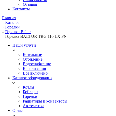
Отзывы
Контакты
Главная
Каталог
Горелки
Горелки Baltur
Горелка BALTUR TBG 110 LX PN
Наши услуги
Котельные
Отопление
Водоснабжение
Канализация
Все включено
Каталог оборудования
Котлы
Бойлеры
Горелки
Радиаторы и конвекторы
Автоматика
О нас