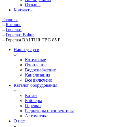
Отзывы
Контакты
Главная
Каталог
Горелки
Горелки Baltur
Горелка BALTUR TBG 85 P
Наши услуги
Котельные
Отопление
Водоснабжение
Канализация
Все включено
Каталог оборудования
Котлы
Бойлеры
Горелки
Радиаторы и конвекторы
Автоматика
О нас