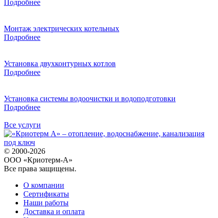
Подробнее
Монтаж электрических котельных
Подробнее
Установка двухконтурных котлов
Подробнее
Установка системы водоочистки и водоподготовки
Подробнее
Все услуги
© 2000-2026
ООО «Криотерм-А»
Все права защищены.
О компании
Сертификаты
Наши работы
Доставка и оплата