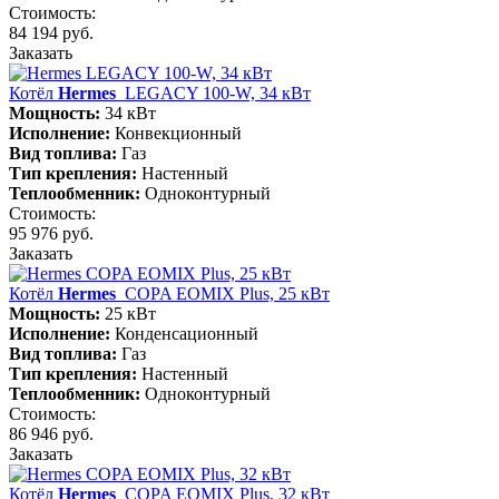
Стоимость:
84 194 руб.
Заказать
Котёл
Hermes
LEGACY 100-W, 34 кВт
Мощность:
34 кВт
Исполнение:
Конвекционный
Вид топлива:
Газ
Тип крепления:
Настенный
Теплообменник:
Одноконтурный
Стоимость:
95 976 руб.
Заказать
Котёл
Hermes
COPA EOMIX Plus, 25 кВт
Мощность:
25 кВт
Исполнение:
Конденсационный
Вид топлива:
Газ
Тип крепления:
Настенный
Теплообменник:
Одноконтурный
Стоимость:
86 946 руб.
Заказать
Котёл
Hermes
COPA EOMIX Plus, 32 кВт