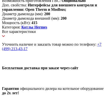
Возможность приготовления ГВС:
Опционально
Доп. свойства:
Интерфейсы для внешнего контроля и
управления: Open Therm и Modbus;
Диаметр дымохода (мм):
200
Диаметр дымохода внешний (мм):
200
Мощность (кВт):
415
Категория:
Котлы Hermes
Все характеристики
Уточнить наличие и заказать товар можно по телефону:
+7
(499) 213-43-17
Бесплатная доставка при заказе через сайт
Гарантия
официального дилера на котельное оборудование
до 2х лет!