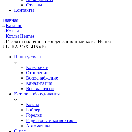
Отзывы
Контакты
Главная
Каталог
Котлы
Котлы Hermes
Газовый настенный конденсационный котел Hermes
ULTRABOX, 415 кВт
Наши услуги
Котельные
Отопление
Водоснабжение
Канализация
Все включено
Каталог оборудования
Котлы
Бойлеры
Горелки
Радиаторы и конвекторы
Автоматика
О нас