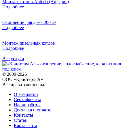
Монтаж котлов Arderia (Ардерия)
Подробнее
Отопление для дома 200 м²
Подробнее
Монтаж дизельных котлов
Подробнее
Все услуги
© 2000-2026
ООО «Криотерм-А»
Все права защищены.
О компании
Сертификаты
Наши работы
Доставка и оплата
Контакты
Статьи
Карта сайта