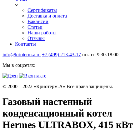
Сертификаты
Доставка и оплата
Вакансии
Статьи
Наши работы
Отзывы
Контакты
info@krioterm-a.ru
+7 (499) 213-43-17
пн-пт: 9:30-18:00
Мы в соцсетях:
© 2000—2022 «Криотерм-А» Все права защищены.
Газовый настенный
конденсационный котел
Hermes ULTRABOX, 415 кВт