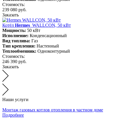
Стоимость:
239 080 руб.
Заказать
Котёл
Hermes
WALLCON, 50 кВт
Мощность:
50 кВт
Исполнение:
Конденсационный
Вид топлива:
Газ
Тип крепления:
Настенный
Теплообменник:
Одноконтурный
Стоимость:
246 390 руб.
Заказать
Наши услуги
Монтаж газовых котлов отопления в частном доме
Подробнее