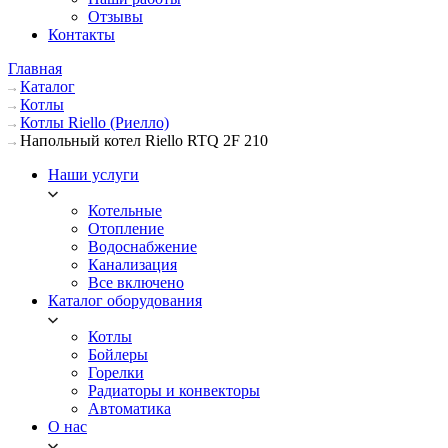
Отзывы
Контакты
Главная
Каталог
Котлы
Котлы Riello (Риелло)
Напольный котел Riello RTQ 2F 210
Наши услуги
Котельные
Отопление
Водоснабжение
Канализация
Все включено
Каталог оборудования
Котлы
Бойлеры
Горелки
Радиаторы и конвекторы
Автоматика
О нас