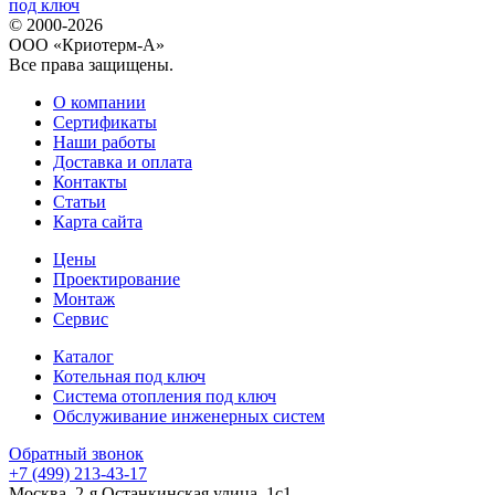
© 2000-2026
ООО «Криотерм-А»
Все права защищены.
О компании
Сертификаты
Наши работы
Доставка и оплата
Контакты
Статьи
Карта сайта
Цены
Проектирование
Монтаж
Сервис
Каталог
Котельная под ключ
Система отопления под ключ
Обслуживание инженерных систем
Обратный звонок
+7 (499) 213-43-17
Москва, 2-я Останкинская улица, 1с1