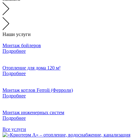
Наши услуги
Монтаж бойлеров
Подробнее
Отопление для дома 120 м²
Подробнее
Монтаж котлов Ferroli (Ферроли)
Подробнее
Монтаж инженерных систем
Подробнее
Все услуги