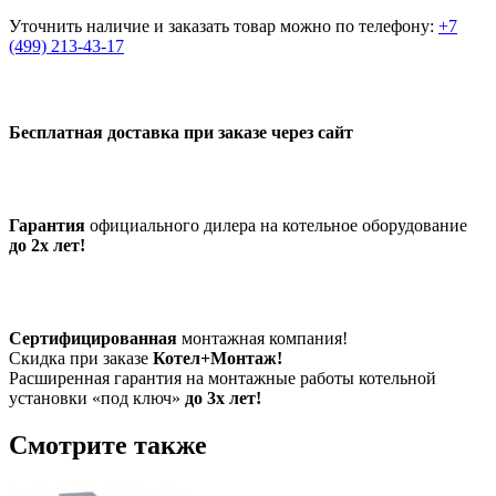
Уточнить наличие и заказать товар можно по телефону:
+7
(499) 213-43-17
Бесплатная доставка при заказе через сайт
Гарантия
официального дилера на котельное оборудование
до 2х лет!
Сертифицированная
монтажная компания!
Скидка при заказе
Котел+Монтаж!
Расширенная гарантия на монтажные работы котельной
установки «под ключ»
до 3х лет!
Смотрите также