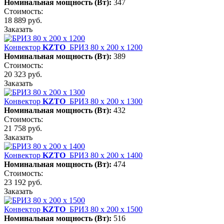
Номинальная мощность (Вт):
347
Стоимость:
18 889 руб.
Заказать
Конвектор
KZTO
БРИЗ 80 х 200 х 1200
Номинальная мощность (Вт):
389
Стоимость:
20 323 руб.
Заказать
Конвектор
KZTO
БРИЗ 80 х 200 х 1300
Номинальная мощность (Вт):
432
Стоимость:
21 758 руб.
Заказать
Конвектор
KZTO
БРИЗ 80 х 200 х 1400
Номинальная мощность (Вт):
474
Стоимость:
23 192 руб.
Заказать
Конвектор
KZTO
БРИЗ 80 х 200 х 1500
Номинальная мощность (Вт):
516