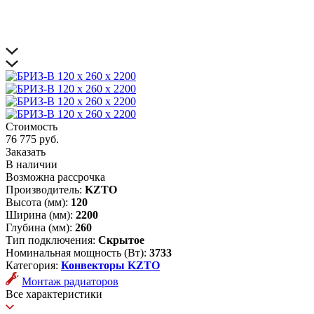
Стоимость
76 775 руб.
Заказать
В наличии
Возможна рассрочка
Производитель:
KZTO
Высота (мм):
120
Ширина (мм):
2200
Глубина (мм):
260
Тип подключения:
Скрытое
Номинальная мощность (Вт):
3733
Категория:
Конвекторы KZTO
Монтаж радиаторов
Все характеристики