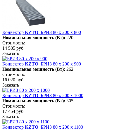
Конвектор
KZTO
БРИЗ 80 х 200 х 800
Номинальная мощность (Вт):
220
Стоимость:
14 585 руб.
Заказать
Конвектор
KZTO
БРИЗ 80 х 200 х 900
Номинальная мощность (Вт):
262
Стоимость:
16 020 руб.
Заказать
Конвектор
KZTO
БРИЗ 80 х 200 х 1000
Номинальная мощность (Вт):
305
Стоимость:
17 454 руб.
Заказать
Конвектор
KZTO
БРИЗ 80 х 200 х 1100