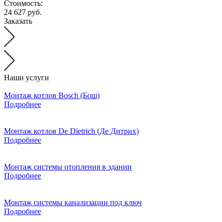
Стоимость:
24 627 руб.
Заказать
Наши услуги
Монтаж котлов Bosch (Бош)
Подробнее
Монтаж котлов De Dietrich (Де Дитрих)
Подробнее
Монтаж системы отопления в здании
Подробнее
Монтаж системы канализации под ключ
Подробнее