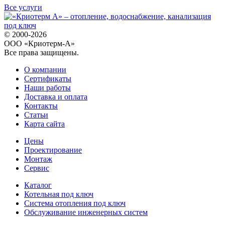
Все услуги
© 2000-2026
ООО «Криотерм-А»
Все права защищены.
О компании
Сертификаты
Наши работы
Доставка и оплата
Контакты
Статьи
Карта сайта
Цены
Проектирование
Монтаж
Сервис
Каталог
Котельная под ключ
Система отопления под ключ
Обслуживание инженерных систем