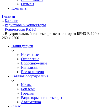
Отзывы
Контакты
Главная
Каталог
Радиаторы и конвекторы
Конвекторы KZTO
Внутрипольный конвектор с вентилятором БРИЗ-В 120 х
260 х 2200
Наши услуги
Котельные
Отопление
Водоснабжение
Канализация
Все включено
Каталог оборудования
Котлы
Бойлеры
Горелки
Радиаторы и конвекторы
Автоматика
О нас