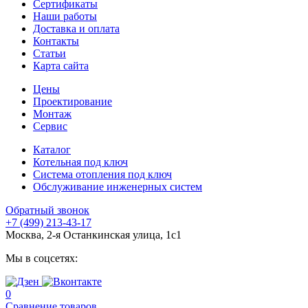
Сертификаты
Наши работы
Доставка и оплата
Контакты
Статьи
Карта сайта
Цены
Проектирование
Монтаж
Сервис
Каталог
Котельная под ключ
Система отопления под ключ
Обслуживание инженерных систем
Обратный звонок
+7 (499) 213-43-17
Москва, 2-я Останкинская улица, 1с1
Мы в соцсетях:
0
Сравнение товаров