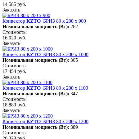
14 585 руб.
Заказать
Конвектор
KZTO
БРИЗ 80 х 200 х 900
Номинальная мощность (Вт):
262
Стоимость:
16 020 руб.
Заказать
Конвектор
KZTO
БРИЗ 80 х 200 х 1000
Номинальная мощность (Вт):
305
Стоимость:
17 454 руб.
Заказать
Конвектор
KZTO
БРИЗ 80 х 200 х 1100
Номинальная мощность (Вт):
347
Стоимость:
18 889 руб.
Заказать
Конвектор
KZTO
БРИЗ 80 х 200 х 1200
Номинальная мощность (Вт):
389
Стоимость:
20 323 руб.