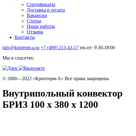
Сертификаты
Доставка и оплата
Вакансии
Статьи
Наши работы
Отзывы
Контакты
info@krioterm-a.ru
+7 (499) 213-43-17
пн-пт: 9:30-18:00
Мы в соцсетях:
© 2000—2022 «Криотерм-А» Все права защищены.
Внутрипольный конвектор
БРИЗ 100 х 380 х 1200