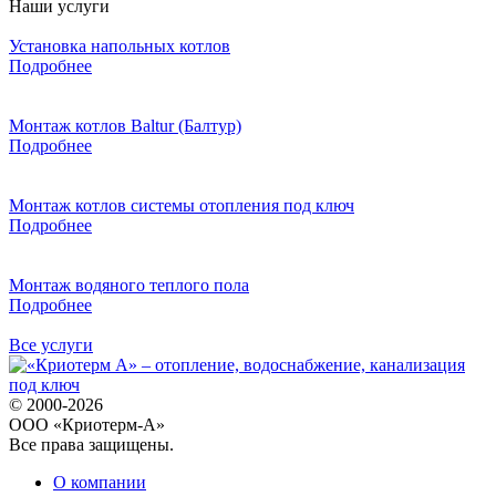
Наши услуги
Установка напольных котлов
Подробнее
Монтаж котлов Baltur (Балтур)
Подробнее
Монтаж котлов системы отопления под ключ
Подробнее
Монтаж водяного теплого пола
Подробнее
Все услуги
© 2000-2026
ООО «Криотерм-А»
Все права защищены.
О компании