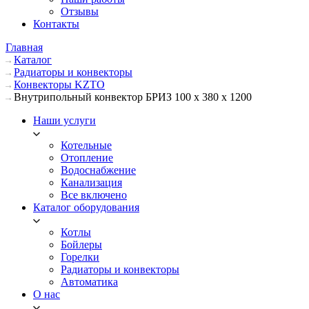
Отзывы
Контакты
Главная
Каталог
Радиаторы и конвекторы
Конвекторы KZTO
Внутрипольный конвектор БРИЗ 100 х 380 х 1200
Наши услуги
Котельные
Отопление
Водоснабжение
Канализация
Все включено
Каталог оборудования
Котлы
Бойлеры
Горелки
Радиаторы и конвекторы
Автоматика
О нас