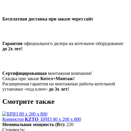
Бесплатная доставка при заказе через сайт
Гарантия
официального дилера на котельное оборудование
до 2х лет!
Сертифицированная
монтажная компания!
Скидка при заказе
Котел+Монтаж!
Расширенная гарантия на монтажные работы котельной
установки «под ключ»
до 3х лет!
Смотрите также
Конвектор
KZTO
БРИЗ 80 х 200 х 800
Номинальная мощность (Вт):
220
Стоимость: