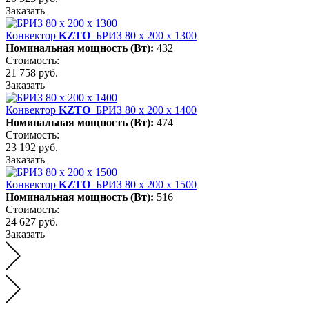
Заказать
Конвектор
KZTO
БРИЗ 80 х 200 х 1300
Номинальная мощность (Вт):
432
Стоимость:
21 758 руб.
Заказать
Конвектор
KZTO
БРИЗ 80 х 200 х 1400
Номинальная мощность (Вт):
474
Стоимость:
23 192 руб.
Заказать
Конвектор
KZTO
БРИЗ 80 х 200 х 1500
Номинальная мощность (Вт):
516
Стоимость:
24 627 руб.
Заказать