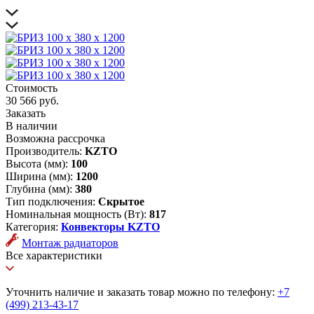
Стоимость
30 566 руб.
Заказать
В наличии
Возможна рассрочка
Производитель:
KZTO
Высота (мм):
100
Ширина (мм):
1200
Глубина (мм):
380
Тип подключения:
Скрытое
Номинальная мощность (Вт):
817
Категория:
Конвекторы KZTO
Монтаж радиаторов
Все характеристики
Уточнить наличие и заказать товар можно по телефону:
+7
(499) 213-43-17