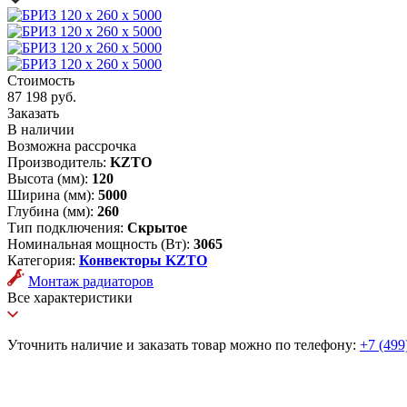
Стоимость
87 198 руб.
Заказать
В наличии
Возможна рассрочка
Производитель:
KZTO
Высота (мм):
120
Ширина (мм):
5000
Глубина (мм):
260
Тип подключения:
Скрытое
Номинальная мощность (Вт):
3065
Категория:
Конвекторы KZTO
Монтаж радиаторов
Все характеристики
Уточнить наличие и заказать товар можно по телефону:
+7 (499