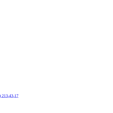
) 213-43-17