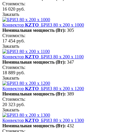
Стоимость:
16 020 руб.
Заказать
Конвектор
KZTO
БРИЗ 80 х 200 х 1000
Номинальная мощность (Вт):
305
Стоимость:
17 454 руб.
Заказать
Конвектор
KZTO
БРИЗ 80 х 200 х 1100
Номинальная мощность (Вт):
347
Стоимость:
18 889 руб.
Заказать
Конвектор
KZTO
БРИЗ 80 х 200 х 1200
Номинальная мощность (Вт):
389
Стоимость:
20 323 руб.
Заказать
Конвектор
KZTO
БРИЗ 80 х 200 х 1300
Номинальная мощность (Вт):
432
Стоимость: