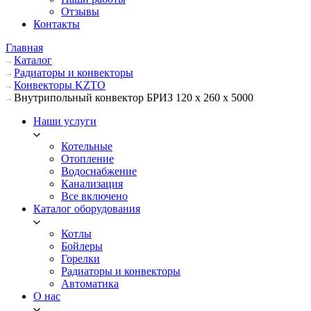
Отзывы
Контакты
Главная
Каталог
Радиаторы и конвекторы
Конвекторы KZTO
Внутрипольный конвектор БРИЗ 120 х 260 х 5000
Наши услуги
Котельные
Отопление
Водоснабжение
Канализация
Все включено
Каталог оборудования
Котлы
Бойлеры
Горелки
Радиаторы и конвекторы
Автоматика
О нас