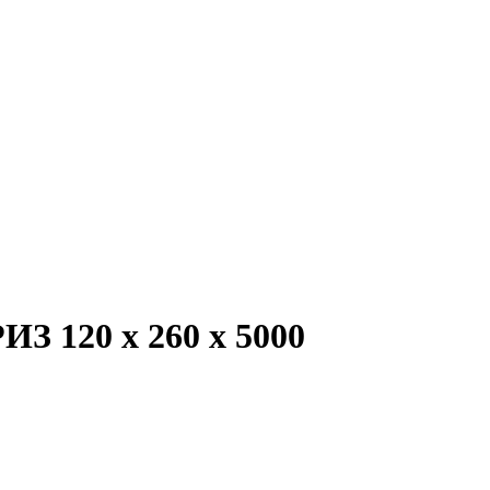
З 120 х 260 х 5000