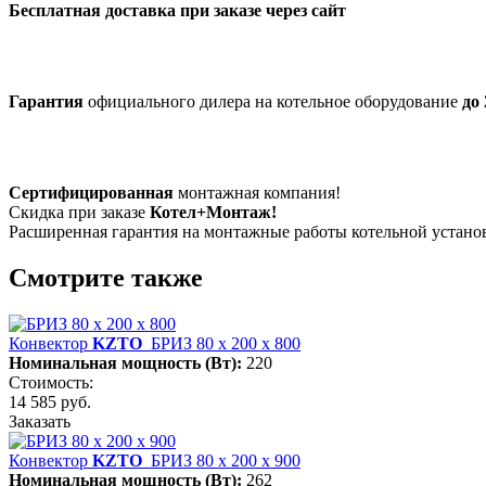
Бесплатная доставка при заказе через сайт
Гарантия
официального дилера на котельное оборудование
до 
Сертифицированная
монтажная компания!
Скидка при заказе
Котел+Монтаж!
Расширенная гарантия на монтажные работы котельной устан
Смотрите также
Конвектор
KZTO
БРИЗ 80 х 200 х 800
Номинальная мощность (Вт):
220
Стоимость:
14 585 руб.
Заказать
Конвектор
KZTO
БРИЗ 80 х 200 х 900
Номинальная мощность (Вт):
262