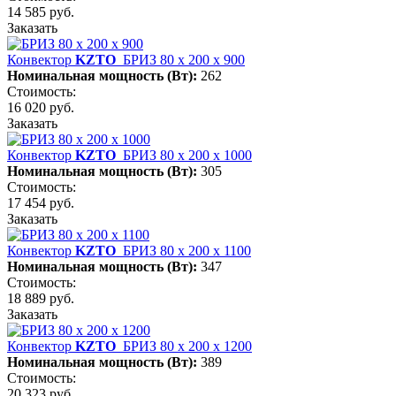
14 585 руб.
Заказать
Конвектор
KZTO
БРИЗ 80 х 200 х 900
Номинальная мощность (Вт):
262
Стоимость:
16 020 руб.
Заказать
Конвектор
KZTO
БРИЗ 80 х 200 х 1000
Номинальная мощность (Вт):
305
Стоимость:
17 454 руб.
Заказать
Конвектор
KZTO
БРИЗ 80 х 200 х 1100
Номинальная мощность (Вт):
347
Стоимость:
18 889 руб.
Заказать
Конвектор
KZTO
БРИЗ 80 х 200 х 1200
Номинальная мощность (Вт):
389
Стоимость:
20 323 руб.