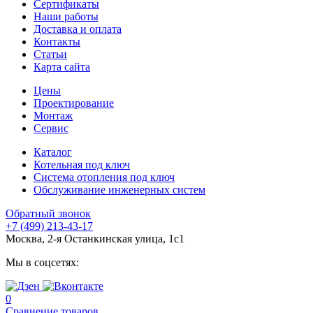
Сертификаты
Наши работы
Доставка и оплата
Контакты
Статьи
Карта сайта
Цены
Проектирование
Монтаж
Сервис
Каталог
Котельная под ключ
Система отопления под ключ
Обслуживание инженерных систем
Обратный звонок
+7 (499) 213-43-17
Москва, 2-я Останкинская улица, 1с1
Мы в соцсетях:
0
Сравнение товаров