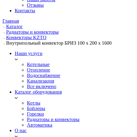
Отзывы
Контакты
Главная
Каталог
Радиаторы и конвекторы
Конвекторы KZTO
Внутрипольный конвектор БРИЗ 100 х 200 х 1600
Наши услуги
Котельные
Отопление
Водоснабжение
Канализация
Все включено
Каталог оборудования
Котлы
Бойлеры
Горелки
Радиаторы и конвекторы
Автоматика
О нас