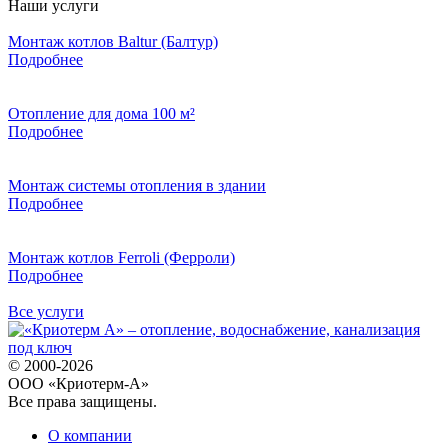
Наши услуги
Монтаж котлов Baltur (Балтур)
Подробнее
Отопление для дома 100 м²
Подробнее
Монтаж системы отопления в здании
Подробнее
Монтаж котлов Ferroli (Ферроли)
Подробнее
Все услуги
© 2000-2026
ООО «Криотерм-А»
Все права защищены.
О компании