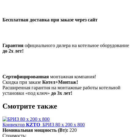
Бесплатная доставка при заказе через сайт
Гарантия
официального дилера на котельное оборудование
до 2х лет!
Сертифицированная
монтажная компания!
Скидка при заказе
Котел+Монтаж!
Расширенная гарантия на монтажные работы котельной
установки «под ключ»
до 3х лет!
Смотрите также
Конвектор
KZTO
БРИЗ 80 х 200 х 800
Номинальная мощность (Вт):
220
Стоимость: