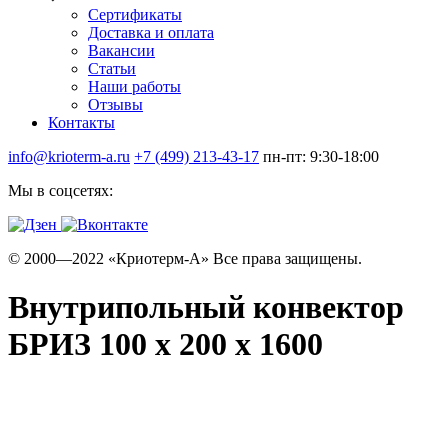
Сертификаты
Доставка и оплата
Вакансии
Статьи
Наши работы
Отзывы
Контакты
info@krioterm-a.ru
+7 (499) 213-43-17
пн-пт: 9:30-18:00
Мы в соцсетях:
© 2000—2022 «Криотерм-А» Все права защищены.
Внутрипольный конвектор
БРИЗ 100 х 200 х 1600