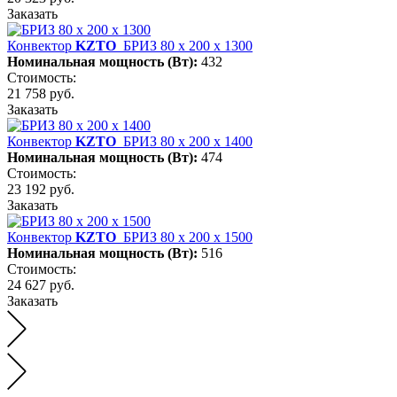
Заказать
Конвектор
KZTO
БРИЗ 80 х 200 х 1300
Номинальная мощность (Вт):
432
Стоимость:
21 758 руб.
Заказать
Конвектор
KZTO
БРИЗ 80 х 200 х 1400
Номинальная мощность (Вт):
474
Стоимость:
23 192 руб.
Заказать
Конвектор
KZTO
БРИЗ 80 х 200 х 1500
Номинальная мощность (Вт):
516
Стоимость:
24 627 руб.
Заказать