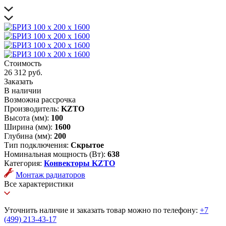
Стоимость
26 312 руб.
Заказать
В наличии
Возможна рассрочка
Производитель:
KZTO
Высота (мм):
100
Ширина (мм):
1600
Глубина (мм):
200
Тип подключения:
Скрытое
Номинальная мощность (Вт):
638
Категория:
Конвекторы KZTO
Монтаж радиаторов
Все характеристики
Уточнить наличие и заказать товар можно по телефону:
+7
(499) 213-43-17