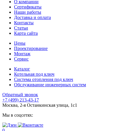
О компании
Сертификаты
Наши работы
Доставка и оплата
Контакты
Статьи
Карта сайта
Цены
Проектирование
Монтаж
Сервис
Каталог
Котельная под ключ
Система отопления под ключ
Обслуживание инженерных систем
Обратный звонок
+7 (499) 213-43-17
Москва, 2-я Останкинская улица, 1с1
Мы в соцсетях:
0