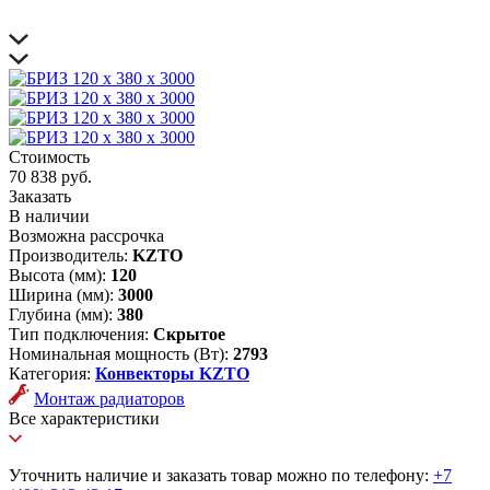
Стоимость
70 838 руб.
Заказать
В наличии
Возможна рассрочка
Производитель:
KZTO
Высота (мм):
120
Ширина (мм):
3000
Глубина (мм):
380
Тип подключения:
Скрытое
Номинальная мощность (Вт):
2793
Категория:
Конвекторы KZTO
Монтаж радиаторов
Все характеристики
Уточнить наличие и заказать товар можно по телефону:
+7