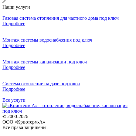
Наши услуги
Газовая система отопления для частного дома под ключ
Подробнее
Монтаж системы водоснабжения под ключ
Подробнее
Монтаж системы канализации под ключ
Подробнее
Система отопление на даче под ключ
Подробнее
Все услуги
© 2000-2026
ООО «Криотерм-А»
Все права защищены.