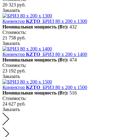
20 323 руб.
Заказать
Конвектор
KZTO
БРИЗ 80 х 200 х 1300
Номинальная мощность (Вт):
432
Стоимость:
21 758 руб.
Заказать
Конвектор
KZTO
БРИЗ 80 х 200 х 1400
Номинальная мощность (Вт):
474
Стоимость:
23 192 руб.
Заказать
Конвектор
KZTO
БРИЗ 80 х 200 х 1500
Номинальная мощность (Вт):
516
Стоимость:
24 627 руб.
Заказать