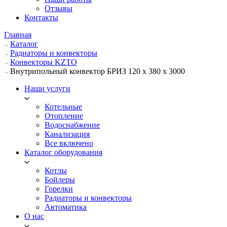
Отзывы
Контакты
Главная
Каталог
Радиаторы и конвекторы
Конвекторы KZTO
Внутрипольный конвектор БРИЗ 120 х 380 х 3000
Наши услуги
Котельные
Отопление
Водоснабжение
Канализация
Все включено
Каталог оборудования
Котлы
Бойлеры
Горелки
Радиаторы и конвекторы
Автоматика
О нас