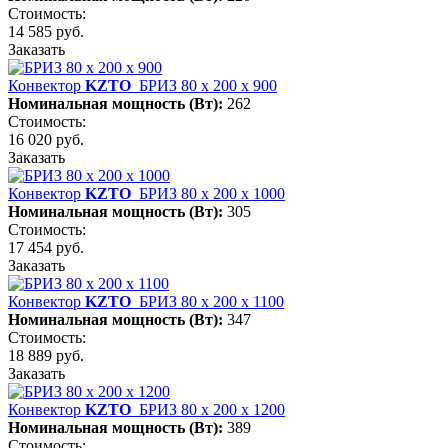
Стоимость:
14 585 руб.
Заказать
Конвектор
KZTO
БРИЗ 80 х 200 х 900
Номинальная мощность (Вт):
262
Стоимость:
16 020 руб.
Заказать
Конвектор
KZTO
БРИЗ 80 х 200 х 1000
Номинальная мощность (Вт):
305
Стоимость:
17 454 руб.
Заказать
Конвектор
KZTO
БРИЗ 80 х 200 х 1100
Номинальная мощность (Вт):
347
Стоимость:
18 889 руб.
Заказать
Конвектор
KZTO
БРИЗ 80 х 200 х 1200
Номинальная мощность (Вт):
389
Стоимость: