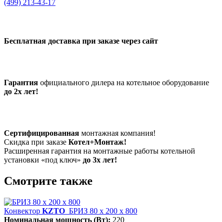
(499) 213-43-17
Бесплатная доставка при заказе через сайт
Гарантия
официального дилера на котельное оборудование
до 2х лет!
Сертифицированная
монтажная компания!
Скидка при заказе
Котел+Монтаж!
Расширенная гарантия на монтажные работы котельной
установки «под ключ»
до 3х лет!
Смотрите также
Конвектор
KZTO
БРИЗ 80 х 200 х 800
Номинальная мощность (Вт):
220