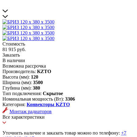
Стоимость
81 915 руб.
Заказать
В наличии
Возможна рассрочка
Производитель:
KZTO
Высота (мм):
120
Ширина (мм):
3500
Глубина (мм):
380
Тип подключения:
Скрытое
Номинальная мощность (Вт):
3306
Категория:
Конвекторы KZTO
Монтаж радиаторов
Все характеристики
Уточнить наличие и заказать товар можно по телефону:
+7