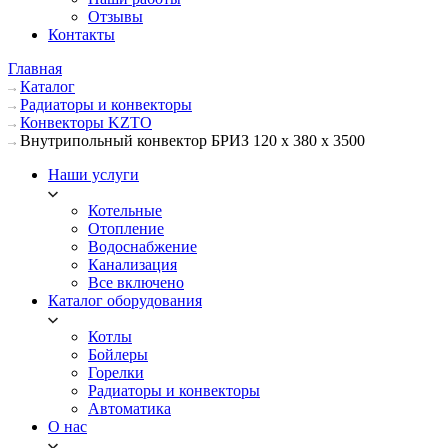
Отзывы
Контакты
Главная
Каталог
Радиаторы и конвекторы
Конвекторы KZTO
Внутрипольный конвектор БРИЗ 120 х 380 х 3500
Наши услуги
Котельные
Отопление
Водоснабжение
Канализация
Все включено
Каталог оборудования
Котлы
Бойлеры
Горелки
Радиаторы и конвекторы
Автоматика
О нас