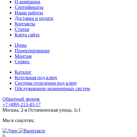
О компании
Сертификаты
Наши работы
Доставка и оплата
Контакты
Статьи
Карта сайта
Цены
Проектирование
Монтаж
Сервис
Каталог
Котельная под ключ
Система отопления под ключ
Обслуживание инженерных систем
Обратный звонок
+7 (499) 213-43-17
Москва, 2-я Останкинская улица, 1с1
Мы в соцсетях:
0