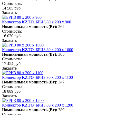
Стоимость:
14 585 руб.
Заказать
Конвектор
KZTO
БРИЗ 80 х 200 х 900
Номинальная мощность (Вт):
262
Стоимость:
16 020 руб.
Заказать
Конвектор
KZTO
БРИЗ 80 х 200 х 1000
Номинальная мощность (Вт):
305
Стоимость:
17 454 руб.
Заказать
Конвектор
KZTO
БРИЗ 80 х 200 х 1100
Номинальная мощность (Вт):
347
Стоимость:
18 889 руб.
Заказать
Конвектор
KZTO
БРИЗ 80 х 200 х 1200
Номинальная мощность (Вт):
389
Стоимость: