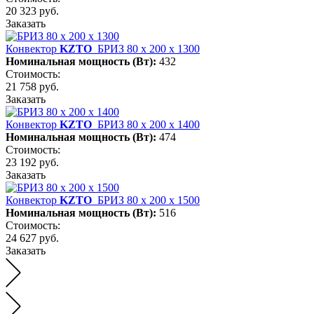
20 323 руб.
Заказать
Конвектор
KZTO
БРИЗ 80 х 200 х 1300
Номинальная мощность (Вт):
432
Стоимость:
21 758 руб.
Заказать
Конвектор
KZTO
БРИЗ 80 х 200 х 1400
Номинальная мощность (Вт):
474
Стоимость:
23 192 руб.
Заказать
Конвектор
KZTO
БРИЗ 80 х 200 х 1500
Номинальная мощность (Вт):
516
Стоимость:
24 627 руб.
Заказать