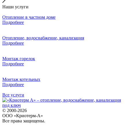
Наши услуги
Отопление в частном доме
Подробнее
Отопление, водоснабжение, канализация
Подробнее
Монтаж горелок
Подробнее
Монтаж котельных
Подробнее
Все услуги
© 2000-2026
ООО «Криотерм-А»
Все права защищены.