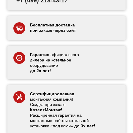
+7 (499) 213-43-17
Бесплатная доставка
при заказе через сайт
Гарантия
официального
дилера на котельное
оборудование
до 2х лет!
Сертифицированная
монтажная компания!
Скидка при заказе
Котел+Монтаж!
Расширенная гарантия на
монтажные работы котельной
установки «под ключ»
до 3х лет!