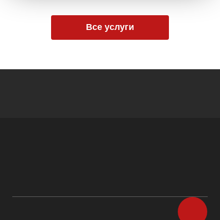
Все услуги