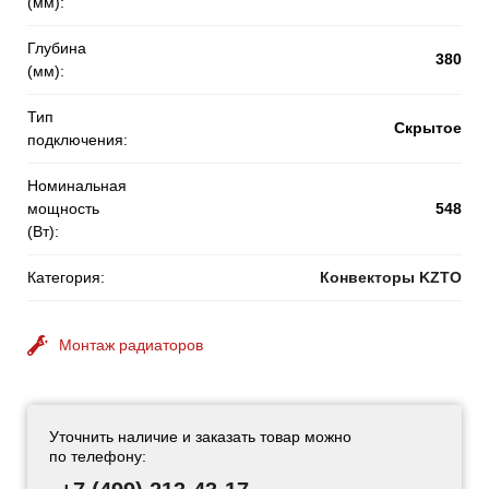
(мм):
Глубина
380
(мм):
Тип
Скрытое
подключения:
Номинальная
мощность
548
(Вт):
Категория:
Конвекторы KZTO
Монтаж радиаторов
Уточнить наличие и заказать товар можно
по телефону: