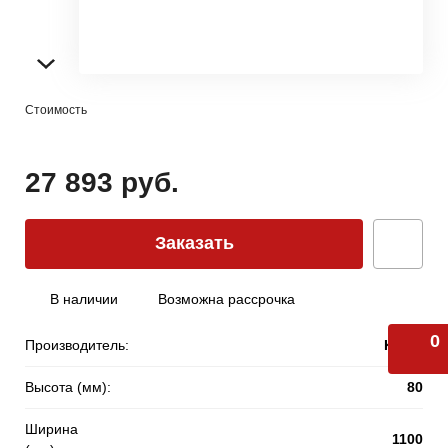
Стоимость
27 893 руб.
Заказать
В наличии
Возможна рассрочка
0
Производитель:
KZTO
Высота (мм):
80
Ширина
1100