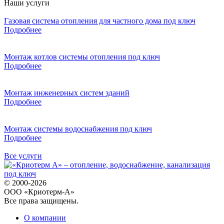
Наши услуги
Газовая система отопления для частного дома под ключ
Подробнее
Монтаж котлов системы отопления под ключ
Подробнее
Монтаж инженерных систем зданий
Подробнее
Монтаж системы водоснабжения под ключ
Подробнее
Все услуги
© 2000-2026
ООО «Криотерм-А»
Все права защищены.
О компании