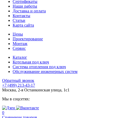
Сертификаты
Наши работы
Доставка и оплата
Контакты
Статьи
Карта сайта
Цены
Проектирование
Монтаж
Сервис
Каталог
Котельная под ключ
Система отопления под ключ
Обслуживание инженерных систем
Обратный звонок
+7 (499) 213-43-17
Москва, 2-я Останкинская улица, 1с1
Мы в соцсетях:
0
Сравнение товаров