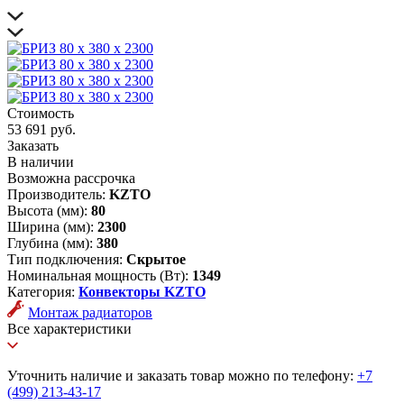
Стоимость
53 691 руб.
Заказать
В наличии
Возможна рассрочка
Производитель:
KZTO
Высота (мм):
80
Ширина (мм):
2300
Глубина (мм):
380
Тип подключения:
Скрытое
Номинальная мощность (Вт):
1349
Категория:
Конвекторы KZTO
Монтаж радиаторов
Все характеристики
Уточнить наличие и заказать товар можно по телефону:
+7
(499) 213-43-17