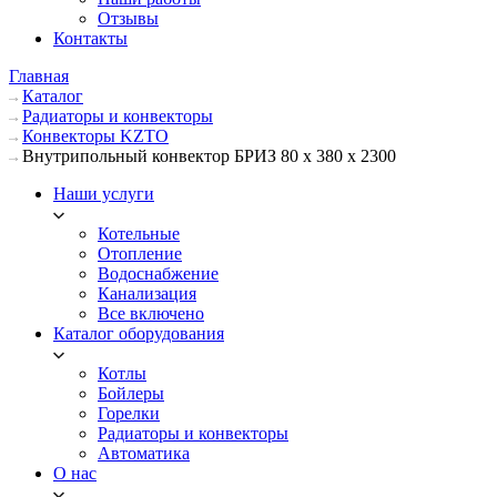
Отзывы
Контакты
Главная
Каталог
Радиаторы и конвекторы
Конвекторы KZTO
Внутрипольный конвектор БРИЗ 80 х 380 х 2300
Наши услуги
Котельные
Отопление
Водоснабжение
Канализация
Все включено
Каталог оборудования
Котлы
Бойлеры
Горелки
Радиаторы и конвекторы
Автоматика
О нас