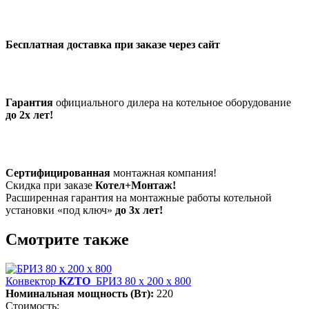
Бесплатная доставка при заказе через сайт
Гарантия
официального дилера на котельное оборудование
до 2х лет!
Сертифицированная
монтажная компания!
Скидка при заказе
Котел+Монтаж!
Расширенная гарантия на монтажные работы котельной
установки «под ключ»
до 3х лет!
Смотрите также
Конвектор
KZTO
БРИЗ 80 х 200 х 800
Номинальная мощность (Вт):
220
Стоимость: