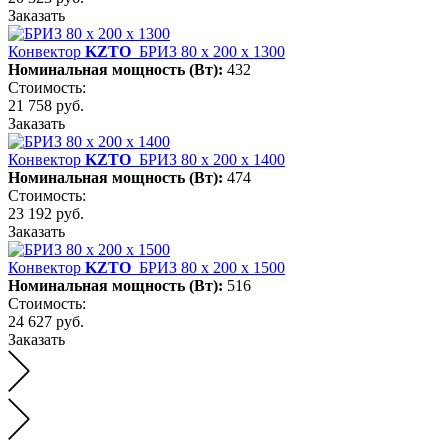
Заказать
Конвектор
KZTO
БРИЗ 80 х 200 х 1300
Номинальная мощность (Вт):
432
Стоимость:
21 758 руб.
Заказать
Конвектор
KZTO
БРИЗ 80 х 200 х 1400
Номинальная мощность (Вт):
474
Стоимость:
23 192 руб.
Заказать
Конвектор
KZTO
БРИЗ 80 х 200 х 1500
Номинальная мощность (Вт):
516
Стоимость:
24 627 руб.
Заказать