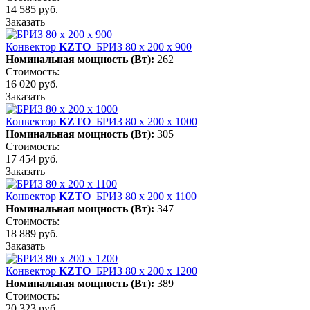
14 585 руб.
Заказать
Конвектор
KZTO
БРИЗ 80 х 200 х 900
Номинальная мощность (Вт):
262
Стоимость:
16 020 руб.
Заказать
Конвектор
KZTO
БРИЗ 80 х 200 х 1000
Номинальная мощность (Вт):
305
Стоимость:
17 454 руб.
Заказать
Конвектор
KZTO
БРИЗ 80 х 200 х 1100
Номинальная мощность (Вт):
347
Стоимость:
18 889 руб.
Заказать
Конвектор
KZTO
БРИЗ 80 х 200 х 1200
Номинальная мощность (Вт):
389
Стоимость:
20 323 руб.